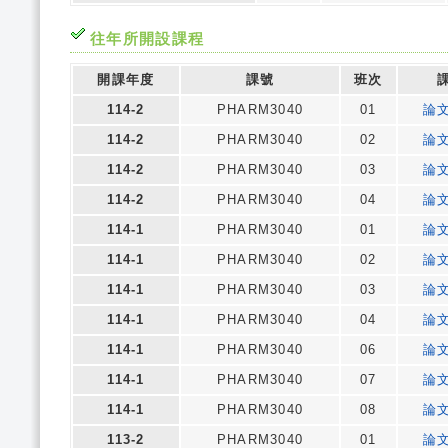
往年所開設課程
開課年度
課號
班次
114-2
PHARM3040
01
論
114-2
PHARM3040
02
論
114-2
PHARM3040
03
論
114-2
PHARM3040
04
論
114-1
PHARM3040
01
論
114-1
PHARM3040
02
論
114-1
PHARM3040
03
論
114-1
PHARM3040
04
論
114-1
PHARM3040
06
論
114-1
PHARM3040
07
論
114-1
PHARM3040
08
論
113-2
PHARM3040
01
論