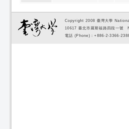
Copyright 2008 臺灣大學 National
10617 臺北市羅斯福路四段一號 No. 1, S
電話 (Phone)：+886-2-3366-2