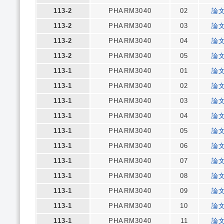
113-2
PHARM3040
02
論
113-2
PHARM3040
03
論
113-2
PHARM3040
04
論
113-2
PHARM3040
05
論
113-1
PHARM3040
01
論
113-1
PHARM3040
02
論
113-1
PHARM3040
03
論
113-1
PHARM3040
04
論
113-1
PHARM3040
05
論
113-1
PHARM3040
06
論
113-1
PHARM3040
07
論
113-1
PHARM3040
08
論
113-1
PHARM3040
09
論
113-1
PHARM3040
10
論
113-1
PHARM3040
11
論