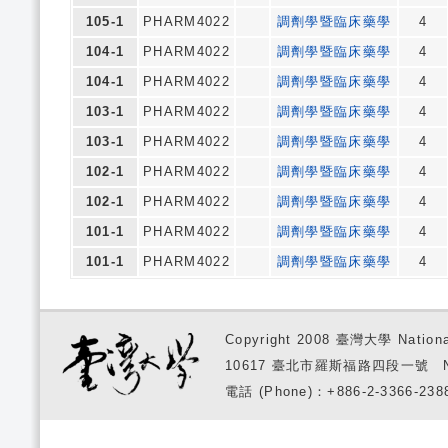
105-1
PHARM4022
調劑學暨臨床藥學
4
104-1
PHARM4022
調劑學暨臨床藥學
4
104-1
PHARM4022
調劑學暨臨床藥學
4
103-1
PHARM4022
調劑學暨臨床藥學
4
103-1
PHARM4022
調劑學暨臨床藥學
4
102-1
PHARM4022
調劑學暨臨床藥學
4
102-1
PHARM4022
調劑學暨臨床藥學
4
101-1
PHARM4022
調劑學暨臨床藥學
4
101-1
PHARM4022
調劑學暨臨床藥學
4
Copyright 2008 臺灣大學 National
10617 臺北市羅斯福路四段一號 No. 1, S
電話 (Phone)：+886-2-3366-2