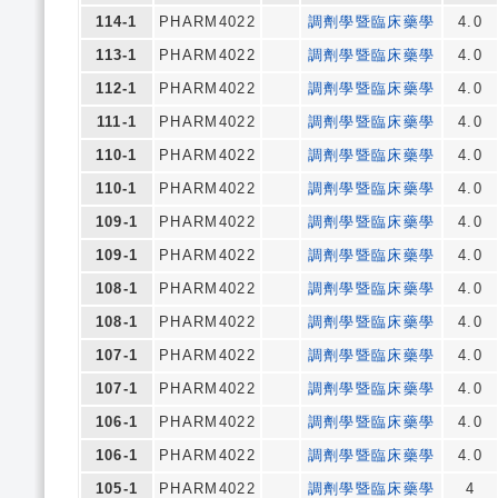
114-1
PHARM4022
調劑學暨臨床藥學
4.0
113-1
PHARM4022
調劑學暨臨床藥學
4.0
112-1
PHARM4022
調劑學暨臨床藥學
4.0
111-1
PHARM4022
調劑學暨臨床藥學
4.0
110-1
PHARM4022
調劑學暨臨床藥學
4.0
110-1
PHARM4022
調劑學暨臨床藥學
4.0
109-1
PHARM4022
調劑學暨臨床藥學
4.0
109-1
PHARM4022
調劑學暨臨床藥學
4.0
108-1
PHARM4022
調劑學暨臨床藥學
4.0
108-1
PHARM4022
調劑學暨臨床藥學
4.0
107-1
PHARM4022
調劑學暨臨床藥學
4.0
107-1
PHARM4022
調劑學暨臨床藥學
4.0
106-1
PHARM4022
調劑學暨臨床藥學
4.0
106-1
PHARM4022
調劑學暨臨床藥學
4.0
105-1
PHARM4022
調劑學暨臨床藥學
4