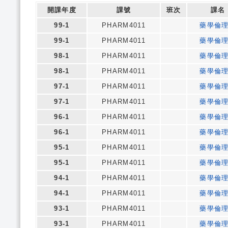
開課年度
課號
班次
課名
99-1
PHARM4011
藥學倫
99-1
PHARM4011
藥學倫
98-1
PHARM4011
藥學倫
98-1
PHARM4011
藥學倫
97-1
PHARM4011
藥學倫
97-1
PHARM4011
藥學倫
96-1
PHARM4011
藥學倫
96-1
PHARM4011
藥學倫
95-1
PHARM4011
藥學倫
95-1
PHARM4011
藥學倫
94-1
PHARM4011
藥學倫
94-1
PHARM4011
藥學倫
93-1
PHARM4011
藥學倫
93-1
PHARM4011
藥學倫