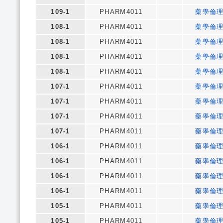
109-1
PHARM4011
藥學倫
108-1
PHARM4011
藥學倫
108-1
PHARM4011
藥學倫
108-1
PHARM4011
藥學倫
108-1
PHARM4011
藥學倫
107-1
PHARM4011
藥學倫
107-1
PHARM4011
藥學倫
107-1
PHARM4011
藥學倫
107-1
PHARM4011
藥學倫
106-1
PHARM4011
藥學倫
106-1
PHARM4011
藥學倫
106-1
PHARM4011
藥學倫
106-1
PHARM4011
藥學倫
105-1
PHARM4011
藥學倫
105-1
PHARM4011
藥學倫