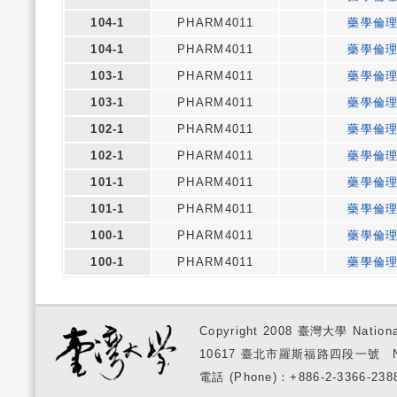
104-1
PHARM4011
藥學倫
104-1
PHARM4011
藥學倫
103-1
PHARM4011
藥學倫
103-1
PHARM4011
藥學倫
102-1
PHARM4011
藥學倫
102-1
PHARM4011
藥學倫
101-1
PHARM4011
藥學倫
101-1
PHARM4011
藥學倫
100-1
PHARM4011
藥學倫
100-1
PHARM4011
藥學倫
Copyright 2008 臺灣大學 National
10617 臺北市羅斯福路四段一號 No. 1, S
電話 (Phone)：+886-2-3366-2