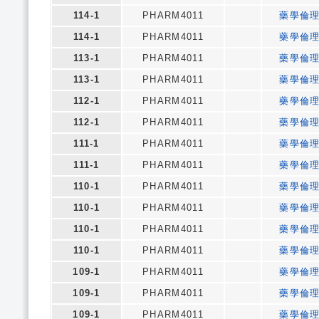
114-1
PHARM4011
藥學倫
114-1
PHARM4011
藥學倫
113-1
PHARM4011
藥學倫
113-1
PHARM4011
藥學倫
112-1
PHARM4011
藥學倫
112-1
PHARM4011
藥學倫
111-1
PHARM4011
藥學倫
111-1
PHARM4011
藥學倫
110-1
PHARM4011
藥學倫
110-1
PHARM4011
藥學倫
110-1
PHARM4011
藥學倫
110-1
PHARM4011
藥學倫
109-1
PHARM4011
藥學倫
109-1
PHARM4011
藥學倫
109-1
PHARM4011
藥學倫