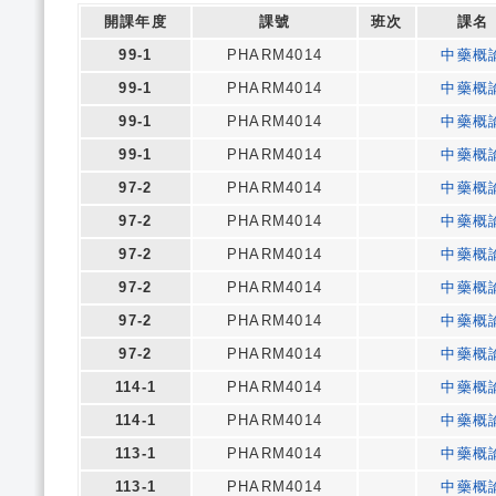
開課年度
課號
班次
課名
99-1
PHARM4014
中藥概
99-1
PHARM4014
中藥概
99-1
PHARM4014
中藥概
99-1
PHARM4014
中藥概
97-2
PHARM4014
中藥概
97-2
PHARM4014
中藥概
97-2
PHARM4014
中藥概
97-2
PHARM4014
中藥概
97-2
PHARM4014
中藥概
97-2
PHARM4014
中藥概
114-1
PHARM4014
中藥概
114-1
PHARM4014
中藥概
113-1
PHARM4014
中藥概
113-1
PHARM4014
中藥概