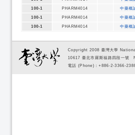
100-1
PHARM4014
中藥概
100-1
PHARM4014
中藥概
100-1
PHARM4014
中藥概
Copyright 2008 臺灣大學 National
10617 臺北市羅斯福路四段一號 No. 1, S
電話 (Phone)：+886-2-3366-2