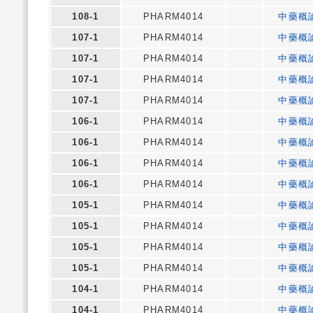
108-1
PHARM4014
中藥概
107-1
PHARM4014
中藥概
107-1
PHARM4014
中藥概
107-1
PHARM4014
中藥概
107-1
PHARM4014
中藥概
106-1
PHARM4014
中藥概
106-1
PHARM4014
中藥概
106-1
PHARM4014
中藥概
106-1
PHARM4014
中藥概
105-1
PHARM4014
中藥概
105-1
PHARM4014
中藥概
105-1
PHARM4014
中藥概
105-1
PHARM4014
中藥概
104-1
PHARM4014
中藥概
104-1
PHARM4014
中藥概