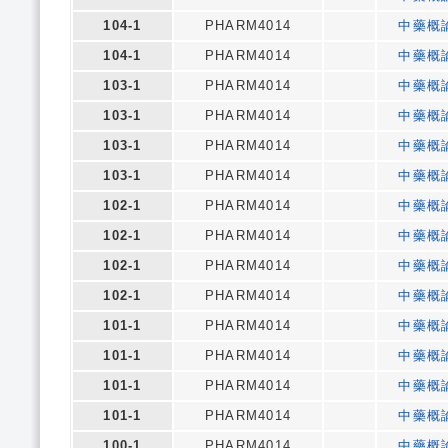
104-1
PHARM4014
中藥概
104-1
PHARM4014
中藥概
103-1
PHARM4014
中藥概
103-1
PHARM4014
中藥概
103-1
PHARM4014
中藥概
103-1
PHARM4014
中藥概
102-1
PHARM4014
中藥概
102-1
PHARM4014
中藥概
102-1
PHARM4014
中藥概
102-1
PHARM4014
中藥概
101-1
PHARM4014
中藥概
101-1
PHARM4014
中藥概
101-1
PHARM4014
中藥概
101-1
PHARM4014
中藥概
100-1
PHARM4014
中藥概