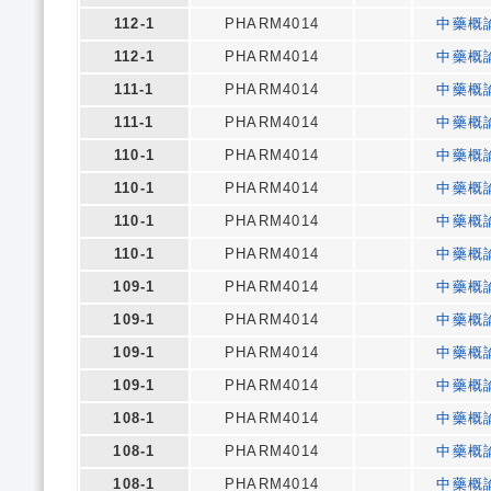
112-1
PHARM4014
中藥概
112-1
PHARM4014
中藥概
111-1
PHARM4014
中藥概
111-1
PHARM4014
中藥概
110-1
PHARM4014
中藥概
110-1
PHARM4014
中藥概
110-1
PHARM4014
中藥概
110-1
PHARM4014
中藥概
109-1
PHARM4014
中藥概
109-1
PHARM4014
中藥概
109-1
PHARM4014
中藥概
109-1
PHARM4014
中藥概
108-1
PHARM4014
中藥概
108-1
PHARM4014
中藥概
108-1
PHARM4014
中藥概