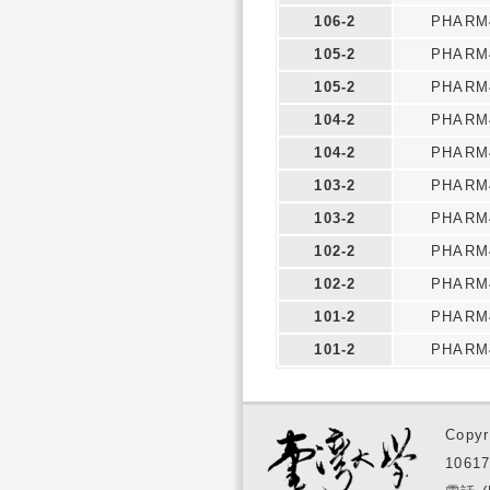
106-2
PHARM
105-2
PHARM
105-2
PHARM
104-2
PHARM
104-2
PHARM
103-2
PHARM
103-2
PHARM
102-2
PHARM
102-2
PHARM
101-2
PHARM
101-2
PHARM
Copyr
1061