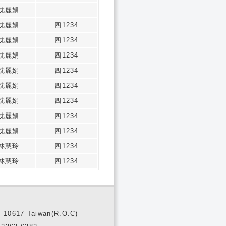
沈麗娟
沈麗娟
四1234
沈麗娟
四1234
沈麗娟
四1234
沈麗娟
四1234
沈麗娟
四1234
沈麗娟
四1234
沈麗娟
四1234
沈麗娟
四1234
林慧玲
四1234
林慧玲
四1234
10617 Taiwan(R.O.C)