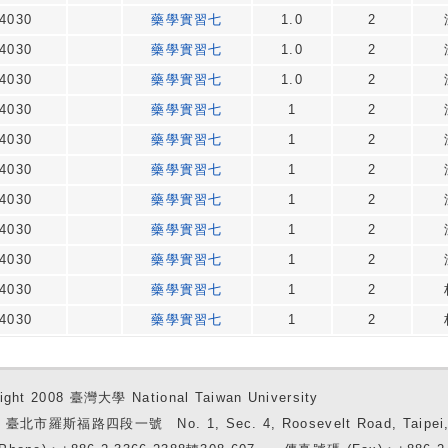
4030
藥學實習七
1.0
2
4030
藥學實習七
1.0
2
4030
藥學實習七
1.0
2
4030
藥學實習七
1
2
4030
藥學實習七
1
2
4030
藥學實習七
1
2
4030
藥學實習七
1
2
4030
藥學實習七
1
2
4030
藥學實習七
1
2
4030
藥學實習七
1
2
4030
藥學實習七
1
2
ight 2008 臺灣大學 National Taiwan University
7 臺北市羅斯福路四段一號 No. 1, Sec. 4, Roosevelt Road, Taipei, 