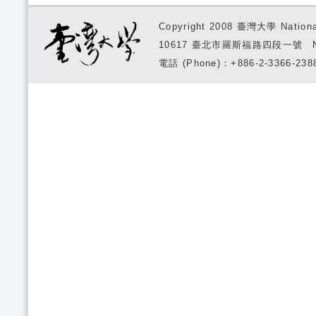
Copyright 2008 臺灣大學 National
10617 臺北市羅斯福路四段一號 No. 1, S
電話 (Phone)：+886-2-3366-2