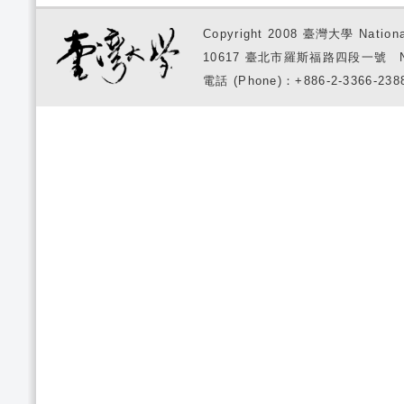
Copyright 2008 臺灣大學 National
10617 臺北市羅斯福路四段一號 No. 1, S
電話 (Phone)：+886-2-3366-2