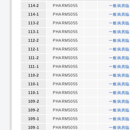
114-2
PHARM5055
一般病房臨
114-1
PHARM5055
一般病房臨
113-2
PHARM5055
一般病房臨
113-1
PHARM5055
一般病房臨
112-2
PHARM5055
一般病房臨
112-1
PHARM5055
一般病房臨
111-2
PHARM5055
一般病房臨
111-1
PHARM5055
一般病房臨
110-2
PHARM5055
一般病房臨
110-1
PHARM5055
一般病房臨
110-1
PHARM5055
一般病房臨
109-2
PHARM5055
一般病房臨
109-2
PHARM5055
一般病房臨
109-1
PHARM5055
一般病房臨
109-1
PHARM5055
一般病房臨