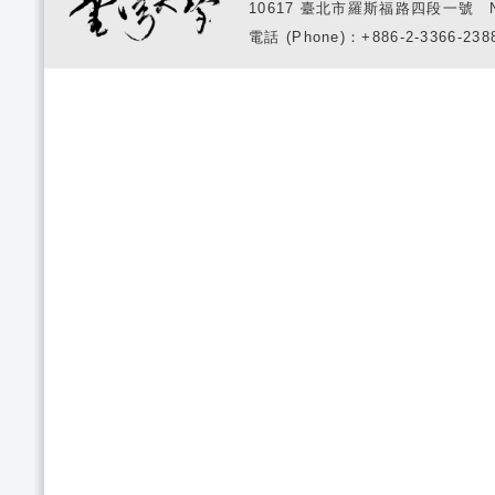
10617 臺北市羅斯福路四段一號 No. 1, S
電話 (Phone)：+886-2-3366-2