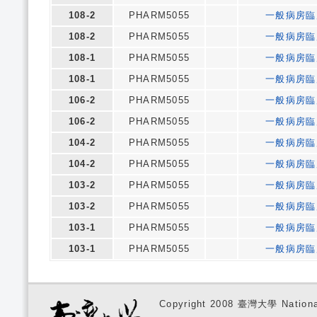
108-2
PHARM5055
一般病房臨
108-2
PHARM5055
一般病房臨
108-1
PHARM5055
一般病房臨
108-1
PHARM5055
一般病房臨
106-2
PHARM5055
一般病房臨
106-2
PHARM5055
一般病房臨
104-2
PHARM5055
一般病房臨
104-2
PHARM5055
一般病房臨
103-2
PHARM5055
一般病房臨
103-2
PHARM5055
一般病房臨
103-1
PHARM5055
一般病房臨
103-1
PHARM5055
一般病房臨
Copyright 2008 臺灣大學 National