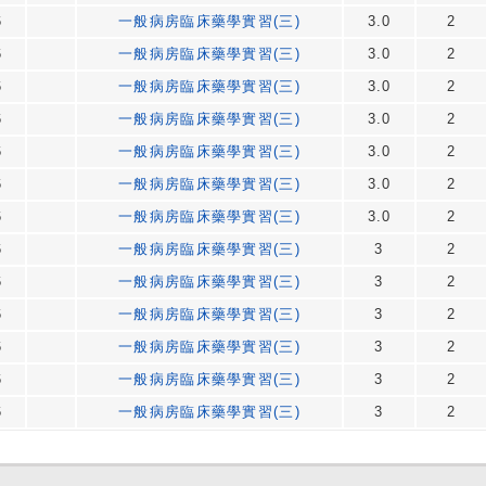
6
一般病房臨床藥學實習(三)
3.0
2
6
一般病房臨床藥學實習(三)
3.0
2
6
一般病房臨床藥學實習(三)
3.0
2
6
一般病房臨床藥學實習(三)
3.0
2
6
一般病房臨床藥學實習(三)
3.0
2
6
一般病房臨床藥學實習(三)
3.0
2
6
一般病房臨床藥學實習(三)
3.0
2
6
一般病房臨床藥學實習(三)
3
2
6
一般病房臨床藥學實習(三)
3
2
6
一般病房臨床藥學實習(三)
3
2
6
一般病房臨床藥學實習(三)
3
2
6
一般病房臨床藥學實習(三)
3
2
6
一般病房臨床藥學實習(三)
3
2