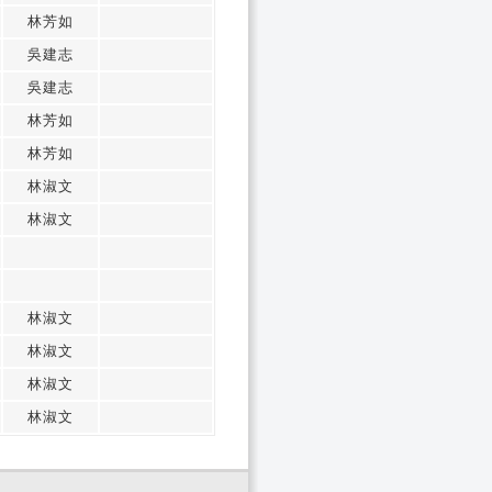
林芳如
吳建志
吳建志
林芳如
林芳如
林淑文
林淑文
林淑文
林淑文
林淑文
林淑文