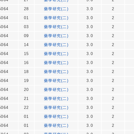
064
28
藥學研究(二)
3.0
2
064
01
藥學研究(二)
3.0
2
064
03
藥學研究(二)
3.0
2
064
09
藥學研究(二)
3.0
2
064
14
藥學研究(二)
3.0
2
064
15
藥學研究(二)
3.0
2
064
16
藥學研究(二)
3.0
2
064
18
藥學研究(二)
3.0
2
064
19
藥學研究(二)
3.0
2
064
20
藥學研究(二)
3.0
2
064
21
藥學研究(二)
3.0
2
064
22
藥學研究(二)
3.0
2
064
01
藥學研究(二)
3.0
2
064
01
藥學研究(二)
3.0
2