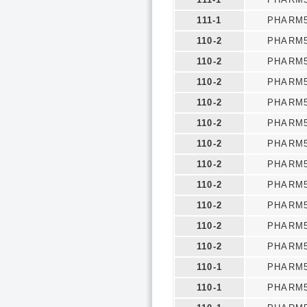
111-1
PHARM5
110-2
PHARM5
110-2
PHARM5
110-2
PHARM5
110-2
PHARM5
110-2
PHARM5
110-2
PHARM5
110-2
PHARM5
110-2
PHARM5
110-2
PHARM5
110-2
PHARM5
110-2
PHARM5
110-1
PHARM5
110-1
PHARM5