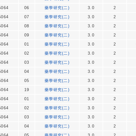
064
06
藥學研究(二)
3.0
2
064
07
藥學研究(二)
3.0
2
064
08
藥學研究(二)
3.0
2
064
09
藥學研究(二)
3.0
2
064
01
藥學研究(二)
3.0
2
064
02
藥學研究(二)
3.0
2
064
03
藥學研究(二)
3.0
2
064
04
藥學研究(二)
3.0
2
064
05
藥學研究(二)
3.0
2
064
19
藥學研究(二)
3.0
2
064
01
藥學研究(二)
3.0
2
064
02
藥學研究(二)
3.0
2
064
03
藥學研究(二)
3.0
2
064
04
藥學研究(二)
3.0
2
064
05
藥學研究(二)
3.0
2