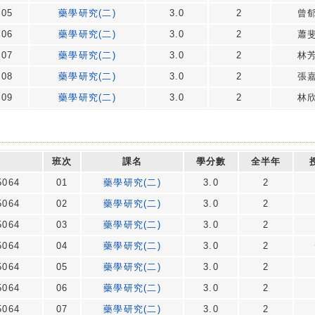
05
藥學研究(二)
3.0
2
曾
06
藥學研究(二)
3.0
2
蕭
07
藥學研究(二)
3.0
2
林
08
藥學研究(二)
3.0
2
張
09
藥學研究(二)
3.0
2
林
班次
課名
學分數
全半年
064
01
藥學研究(二)
3.0
2
064
02
藥學研究(二)
3.0
2
064
03
藥學研究(二)
3.0
2
064
04
藥學研究(二)
3.0
2
064
05
藥學研究(二)
3.0
2
064
06
藥學研究(二)
3.0
2
064
07
藥學研究(二)
3.0
2