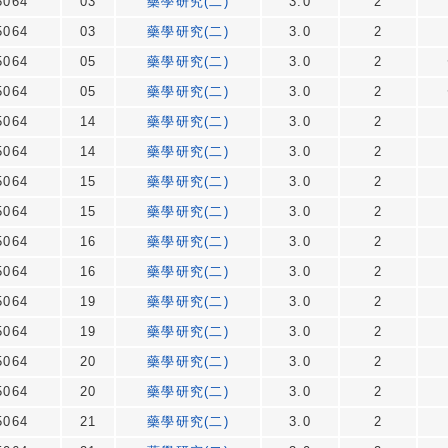
064
03
藥學研究(二)
3.0
2
064
03
藥學研究(二)
3.0
2
064
05
藥學研究(二)
3.0
2
064
05
藥學研究(二)
3.0
2
064
14
藥學研究(二)
3.0
2
064
14
藥學研究(二)
3.0
2
064
15
藥學研究(二)
3.0
2
064
15
藥學研究(二)
3.0
2
064
16
藥學研究(二)
3.0
2
064
16
藥學研究(二)
3.0
2
064
19
藥學研究(二)
3.0
2
064
19
藥學研究(二)
3.0
2
064
20
藥學研究(二)
3.0
2
064
20
藥學研究(二)
3.0
2
064
21
藥學研究(二)
3.0
2