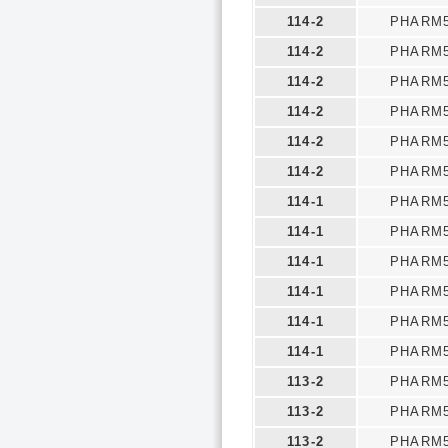
114-2
PHARM5
114-2
PHARM5
114-2
PHARM5
114-2
PHARM5
114-2
PHARM5
114-2
PHARM5
114-1
PHARM5
114-1
PHARM5
114-1
PHARM5
114-1
PHARM5
114-1
PHARM5
114-1
PHARM5
113-2
PHARM5
113-2
PHARM5
113-2
PHARM5