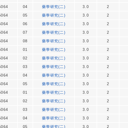
064
04
藥學研究(二)
3.0
2
064
05
藥學研究(二)
3.0
2
064
06
藥學研究(二)
3.0
2
064
07
藥學研究(二)
3.0
2
064
08
藥學研究(二)
3.0
2
064
01
藥學研究(二)
3.0
2
064
02
藥學研究(二)
3.0
2
064
03
藥學研究(二)
3.0
2
064
04
藥學研究(二)
3.0
2
064
05
藥學研究(二)
3.0
2
064
01
藥學研究(二)
3.0
2
064
02
藥學研究(二)
3.0
2
064
03
藥學研究(二)
3.0
2
064
04
藥學研究(二)
3.0
2
064
05
藥學研究(二)
3.0
2