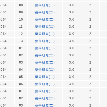
064
08
藥學研究(二)
3.0
2
064
09
藥學研究(二)
3.0
2
064
10
藥學研究(二)
3.0
2
064
11
藥學研究(二)
3.0
2
064
12
藥學研究(二)
3.0
2
064
13
藥學研究(二)
3.0
2
064
01
藥學研究(二)
3.0
2
064
02
藥學研究(二)
3.0
2
064
03
藥學研究(二)
3.0
2
064
04
藥學研究(二)
3.0
2
064
05
藥學研究(二)
3.0
2
064
06
藥學研究(二)
3.0
2
064
01
藥學研究(二)
3.0
2
064
02
藥學研究(二)
3.0
2
064
03
藥學研究(二)
3.0
2