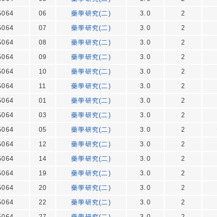
064
06
藥學研究(二)
3.0
2
064
07
藥學研究(二)
3.0
2
064
08
藥學研究(二)
3.0
2
064
09
藥學研究(二)
3.0
2
064
10
藥學研究(二)
3.0
2
064
11
藥學研究(二)
3.0
2
064
01
藥學研究(二)
3.0
2
064
03
藥學研究(二)
3.0
2
064
05
藥學研究(二)
3.0
2
064
12
藥學研究(二)
3.0
2
064
14
藥學研究(二)
3.0
2
064
19
藥學研究(二)
3.0
2
064
20
藥學研究(二)
3.0
2
064
22
藥學研究(二)
3.0
2
064
27
藥學研究(二)
3.0
2