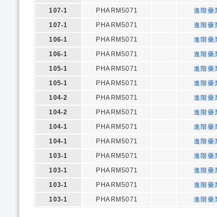
107-1
PHARM5071
進階藥
107-1
PHARM5071
進階藥
106-1
PHARM5071
進階藥
106-1
PHARM5071
進階藥
105-1
PHARM5071
進階藥
105-1
PHARM5071
進階藥
104-2
PHARM5071
進階藥
104-2
PHARM5071
進階藥
104-1
PHARM5071
進階藥
104-1
PHARM5071
進階藥
103-1
PHARM5071
進階藥
103-1
PHARM5071
進階藥
103-1
PHARM5071
進階藥
103-1
PHARM5071
進階藥