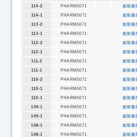
114-2
PHARM5071
進階藥
114-1
PHARM5071
進階藥
113-2
PHARM5071
進階藥
113-1
PHARM5071
進階藥
112-2
PHARM5071
進階藥
112-1
PHARM5071
進階藥
111-2
PHARM5071
進階藥
111-1
PHARM5071
進階藥
110-2
PHARM5071
進階藥
110-1
PHARM5071
進階藥
110-1
PHARM5071
進階藥
109-1
PHARM5071
進階藥
109-1
PHARM5071
進階藥
108-1
PHARM5071
進階藥
108-1
PHARM5071
進階藥