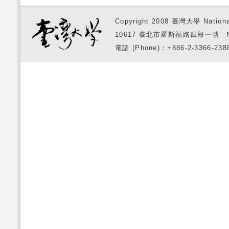
Copyright 2008 臺灣大學 National
10617 臺北市羅斯福路四段一號 No. 1, S
電話 (Phone)：+886-2-3366-2