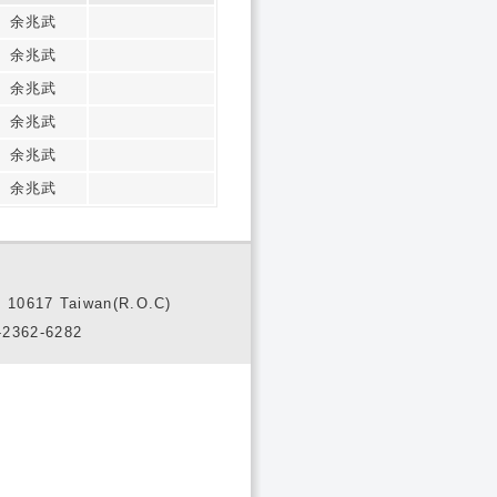
余兆武
余兆武
余兆武
余兆武
余兆武
余兆武
10617 Taiwan(R.O.C)
2362-6282