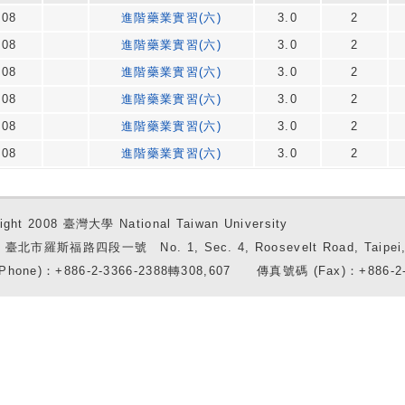
08
進階藥業實習(六)
3.0
2
08
進階藥業實習(六)
3.0
2
08
進階藥業實習(六)
3.0
2
08
進階藥業實習(六)
3.0
2
08
進階藥業實習(六)
3.0
2
08
進階藥業實習(六)
3.0
2
ight 2008 臺灣大學 National Taiwan University
7 臺北市羅斯福路四段一號 No. 1, Sec. 4, Roosevelt Road, Taipei, 
Phone)：+886-2-3366-2388轉308,607 傳真號碼 (Fax)：+886-2-