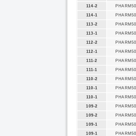
114-2
PHARM50
114-1
PHARM50
113-2
PHARM50
113-1
PHARM50
112-2
PHARM50
112-1
PHARM50
111-2
PHARM50
111-1
PHARM50
110-2
PHARM50
110-1
PHARM50
110-1
PHARM50
109-2
PHARM50
109-2
PHARM50
109-1
PHARM50
109-1
PHARM50