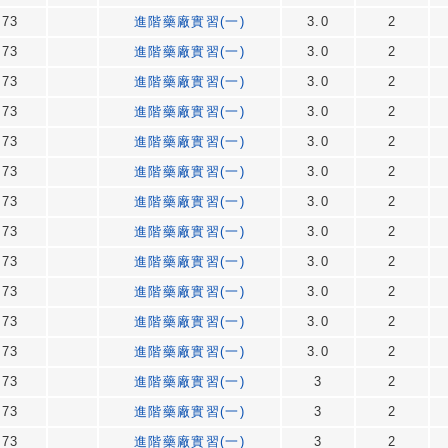
73
進階藥廠實習(一)
3.0
2
73
進階藥廠實習(一)
3.0
2
73
進階藥廠實習(一)
3.0
2
73
進階藥廠實習(一)
3.0
2
73
進階藥廠實習(一)
3.0
2
73
進階藥廠實習(一)
3.0
2
73
進階藥廠實習(一)
3.0
2
73
進階藥廠實習(一)
3.0
2
73
進階藥廠實習(一)
3.0
2
73
進階藥廠實習(一)
3.0
2
73
進階藥廠實習(一)
3.0
2
73
進階藥廠實習(一)
3.0
2
73
進階藥廠實習(一)
3
2
73
進階藥廠實習(一)
3
2
73
進階藥廠實習(一)
3
2