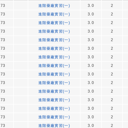
73
進階藥廠實習(一)
3.0
2
73
進階藥廠實習(一)
3.0
2
73
進階藥廠實習(一)
3.0
2
73
進階藥廠實習(一)
3.0
2
73
進階藥廠實習(一)
3.0
2
73
進階藥廠實習(一)
3.0
2
73
進階藥廠實習(一)
3.0
2
73
進階藥廠實習(一)
3.0
2
73
進階藥廠實習(一)
3.0
2
73
進階藥廠實習(一)
3.0
2
73
進階藥廠實習(一)
3.0
2
73
進階藥廠實習(一)
3.0
2
73
進階藥廠實習(一)
3.0
2
73
進階藥廠實習(一)
3.0
2
73
進階藥廠實習(一)
3.0
2