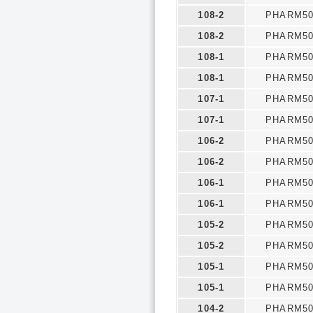
108-2
PHARM50
108-2
PHARM50
108-1
PHARM50
108-1
PHARM50
107-1
PHARM50
107-1
PHARM50
106-2
PHARM50
106-2
PHARM50
106-1
PHARM50
106-1
PHARM50
105-2
PHARM50
105-2
PHARM50
105-1
PHARM50
105-1
PHARM50
104-2
PHARM50