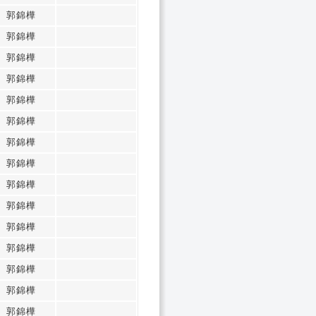
郭錦樺
郭錦樺
郭錦樺
郭錦樺
郭錦樺
郭錦樺
郭錦樺
郭錦樺
郭錦樺
郭錦樺
郭錦樺
郭錦樺
郭錦樺
郭錦樺
郭錦樺