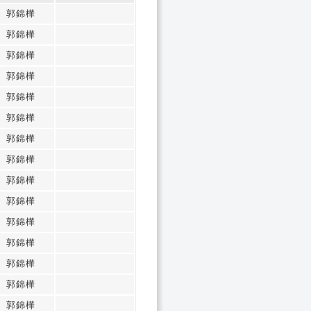
郭錦樺
郭錦樺
郭錦樺
郭錦樺
郭錦樺
郭錦樺
郭錦樺
郭錦樺
郭錦樺
郭錦樺
郭錦樺
郭錦樺
郭錦樺
郭錦樺
郭錦樺