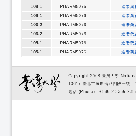
108-1
PHARM5076
進階藥
108-1
PHARM5076
進階藥
106-2
PHARM5076
進階藥
106-2
PHARM5076
進階藥
105-1
PHARM5076
進階藥
105-1
PHARM5076
進階藥
Copyright 2008 臺灣大學 National
10617 臺北市羅斯福路四段一號 No. 1, S
電話 (Phone)：+886-2-3366-2