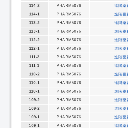
114-2
PHARM5076
進階藥
114-1
PHARM5076
進階藥
113-2
PHARM5076
進階藥
113-1
PHARM5076
進階藥
112-2
PHARM5076
進階藥
112-1
PHARM5076
進階藥
111-2
PHARM5076
進階藥
111-1
PHARM5076
進階藥
110-2
PHARM5076
進階藥
110-1
PHARM5076
進階藥
110-1
PHARM5076
進階藥
109-2
PHARM5076
進階藥
109-2
PHARM5076
進階藥
109-1
PHARM5076
進階藥
109-1
PHARM5076
進階藥