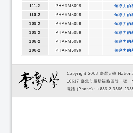
111-2
PHARM5099
領導力的基
110-2
PHARM5099
領導力的基
109-2
PHARM5099
領導力的基
109-2
PHARM5099
領導力的基
108-2
PHARM5099
領導力的基
108-2
PHARM5099
領導力的基
Copyright 2008 臺灣大學 National
10617 臺北市羅斯福路四段一號 No. 1, S
電話 (Phone)：+886-2-3366-2