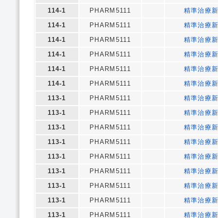
114-1
PHARM5111
精準治療
114-1
PHARM5111
精準治療
114-1
PHARM5111
精準治療
114-1
PHARM5111
精準治療
114-1
PHARM5111
精準治療
114-1
PHARM5111
精準治療
113-1
PHARM5111
精準治療
113-1
PHARM5111
精準治療
113-1
PHARM5111
精準治療
113-1
PHARM5111
精準治療
113-1
PHARM5111
精準治療
113-1
PHARM5111
精準治療
113-1
PHARM5111
精準治療
113-1
PHARM5111
精準治療
113-1
PHARM5111
精準治療