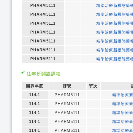
PHARM5111
精準治療新模態藥
PHARM5111
精準治療新模態藥
PHARM5111
精準治療新模態藥
PHARM5111
精準治療新模態藥
PHARM5111
精準治療新模態藥
PHARM5111
精準治療新模態藥
PHARM5111
精準治療新模態藥
往年所開設課程
開課年度
課號
班次
114-1
PHARM5111
精準治療
114-1
PHARM5111
精準治療
114-1
PHARM5111
精準治療
114-1
PHARM5111
精準治療
114-1
PHARM5111
精準治療