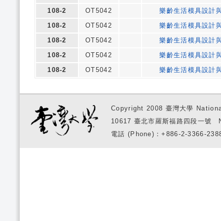
108-2
OT5042
樂齡生活模具設計
108-2
OT5042
樂齡生活模具設計
108-2
OT5042
樂齡生活模具設計
108-2
OT5042
樂齡生活模具設計
108-2
OT5042
樂齡生活模具設計
Copyright 2008 臺灣大學 National
10617 臺北市羅斯福路四段一號 No. 1, S
電話 (Phone)：+886-2-3366-2