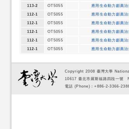
113-2
OT5055
應用生命動力顱薦治
112-1
OT5055
應用生命動力顱薦治
112-1
OT5055
應用生命動力顱薦治
112-1
OT5055
應用生命動力顱薦治
112-1
OT5055
應用生命動力顱薦治
112-1
OT5055
應用生命動力顱薦治
Copyright 2008 臺灣大學 National
10617 臺北市羅斯福路四段一號 No. 1, S
電話 (Phone)：+886-2-3366-2