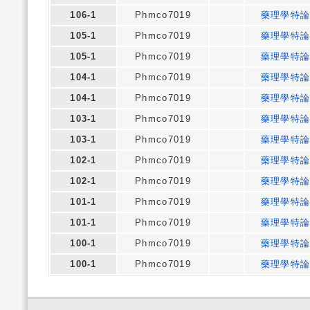
106-1
Phmco7019
藥理學特
105-1
Phmco7019
藥理學特
105-1
Phmco7019
藥理學特
104-1
Phmco7019
藥理學特
104-1
Phmco7019
藥理學特
103-1
Phmco7019
藥理學特
103-1
Phmco7019
藥理學特
102-1
Phmco7019
藥理學特
102-1
Phmco7019
藥理學特
101-1
Phmco7019
藥理學特
101-1
Phmco7019
藥理學特
100-1
Phmco7019
藥理學特
100-1
Phmco7019
藥理學特