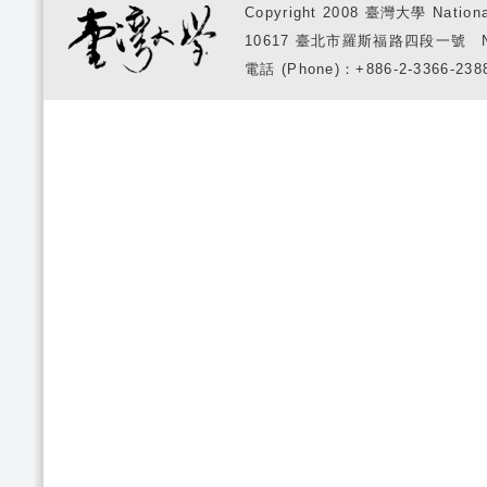
Copyright 2008 臺灣大學 National
10617 臺北市羅斯福路四段一號 No. 1, S
電話 (Phone)：+886-2-3366-2