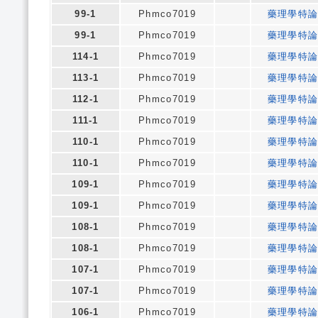
99-1
Phmco7019
藥理學特
99-1
Phmco7019
藥理學特
114-1
Phmco7019
藥理學特
113-1
Phmco7019
藥理學特
112-1
Phmco7019
藥理學特
111-1
Phmco7019
藥理學特
110-1
Phmco7019
藥理學特
110-1
Phmco7019
藥理學特
109-1
Phmco7019
藥理學特
109-1
Phmco7019
藥理學特
108-1
Phmco7019
藥理學特
108-1
Phmco7019
藥理學特
107-1
Phmco7019
藥理學特
107-1
Phmco7019
藥理學特
106-1
Phmco7019
藥理學特