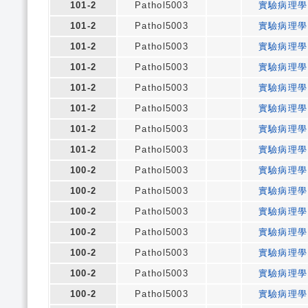
101-2
Pathol5003
實驗病理學
101-2
Pathol5003
實驗病理學
101-2
Pathol5003
實驗病理學
101-2
Pathol5003
實驗病理學
101-2
Pathol5003
實驗病理學
101-2
Pathol5003
實驗病理學
101-2
Pathol5003
實驗病理學
101-2
Pathol5003
實驗病理學
100-2
Pathol5003
實驗病理學
100-2
Pathol5003
實驗病理學
100-2
Pathol5003
實驗病理學
100-2
Pathol5003
實驗病理學
100-2
Pathol5003
實驗病理學
100-2
Pathol5003
實驗病理學
100-2
Pathol5003
實驗病理學