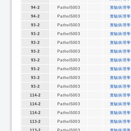
94-2
Pathol5003
實驗病理學
94-2
Pathol5003
實驗病理學
93-2
Pathol5003
實驗病理學
93-2
Pathol5003
實驗病理學
93-2
Pathol5003
實驗病理學
93-2
Pathol5003
實驗病理學
93-2
Pathol5003
實驗病理學
93-2
Pathol5003
實驗病理學
93-2
Pathol5003
實驗病理學
93-2
Pathol5003
實驗病理學
114-2
Pathol5003
實驗病理學
114-2
Pathol5003
實驗病理學
114-2
Pathol5003
實驗病理學
113-2
Pathol5003
實驗病理學
113-2
Pathol5003
實驗病理學