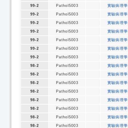
99-2
Pathol5003
實驗病理學
99-2
Pathol5003
實驗病理學
99-2
Pathol5003
實驗病理學
99-2
Pathol5003
實驗病理學
99-2
Pathol5003
實驗病理學
99-2
Pathol5003
實驗病理學
99-2
Pathol5003
實驗病理學
98-2
Pathol5003
實驗病理學
98-2
Pathol5003
實驗病理學
98-2
Pathol5003
實驗病理學
98-2
Pathol5003
實驗病理學
98-2
Pathol5003
實驗病理學
98-2
Pathol5003
實驗病理學
98-2
Pathol5003
實驗病理學
98-2
Pathol5003
實驗病理學