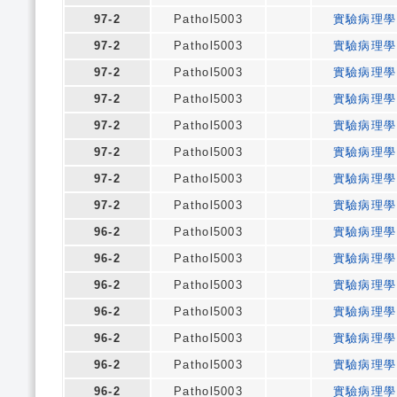
97-2
Pathol5003
實驗病理學
97-2
Pathol5003
實驗病理學
97-2
Pathol5003
實驗病理學
97-2
Pathol5003
實驗病理學
97-2
Pathol5003
實驗病理學
97-2
Pathol5003
實驗病理學
97-2
Pathol5003
實驗病理學
97-2
Pathol5003
實驗病理學
96-2
Pathol5003
實驗病理學
96-2
Pathol5003
實驗病理學
96-2
Pathol5003
實驗病理學
96-2
Pathol5003
實驗病理學
96-2
Pathol5003
實驗病理學
96-2
Pathol5003
實驗病理學
96-2
Pathol5003
實驗病理學