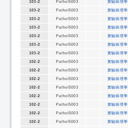
103-2
Pathol5003
實驗病理學
103-2
Pathol5003
實驗病理學
103-2
Pathol5003
實驗病理學
103-2
Pathol5003
實驗病理學
103-2
Pathol5003
實驗病理學
103-2
Pathol5003
實驗病理學
103-2
Pathol5003
實驗病理學
102-2
Pathol5003
實驗病理學
102-2
Pathol5003
實驗病理學
102-2
Pathol5003
實驗病理學
102-2
Pathol5003
實驗病理學
102-2
Pathol5003
實驗病理學
102-2
Pathol5003
實驗病理學
102-2
Pathol5003
實驗病理學
102-2
Pathol5003
實驗病理學