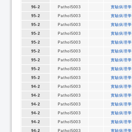
96-2
Pathol5003
實驗病理學
95-2
Pathol5003
實驗病理學
95-2
Pathol5003
實驗病理學
95-2
Pathol5003
實驗病理學
95-2
Pathol5003
實驗病理學
95-2
Pathol5003
實驗病理學
95-2
Pathol5003
實驗病理學
95-2
Pathol5003
實驗病理學
95-2
Pathol5003
實驗病理學
94-2
Pathol5003
實驗病理學
94-2
Pathol5003
實驗病理學
94-2
Pathol5003
實驗病理學
94-2
Pathol5003
實驗病理學
94-2
Pathol5003
實驗病理學
94-2
Pathol5003
實驗病理學