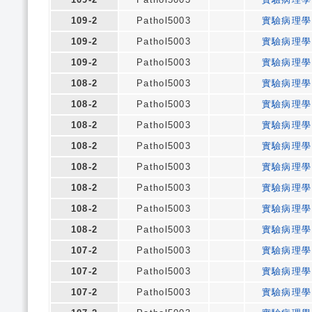
109-2
Pathol5003
實驗病理學
109-2
Pathol5003
實驗病理學
109-2
Pathol5003
實驗病理學
108-2
Pathol5003
實驗病理學
108-2
Pathol5003
實驗病理學
108-2
Pathol5003
實驗病理學
108-2
Pathol5003
實驗病理學
108-2
Pathol5003
實驗病理學
108-2
Pathol5003
實驗病理學
108-2
Pathol5003
實驗病理學
108-2
Pathol5003
實驗病理學
107-2
Pathol5003
實驗病理學
107-2
Pathol5003
實驗病理學
107-2
Pathol5003
實驗病理學