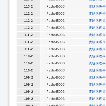
113-2
Pathol5003
實驗病理學
112-2
Pathol5003
實驗病理學
112-2
Pathol5003
實驗病理學
112-2
Pathol5003
實驗病理學
111-2
Pathol5003
實驗病理學
111-2
Pathol5003
實驗病理學
111-2
Pathol5003
實驗病理學
110-2
Pathol5003
實驗病理學
110-2
Pathol5003
實驗病理學
110-2
Pathol5003
實驗病理學
109-2
Pathol5003
實驗病理學
109-2
Pathol5003
實驗病理學
109-2
Pathol5003
實驗病理學
109-2
Pathol5003
實驗病理學
109-2
Pathol5003
實驗病理學