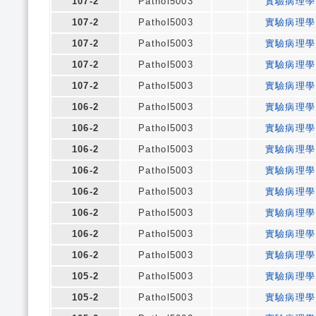
107-2
Pathol5003
實驗病理學
107-2
Pathol5003
實驗病理學
107-2
Pathol5003
實驗病理學
107-2
Pathol5003
實驗病理學
107-2
Pathol5003
實驗病理學
106-2
Pathol5003
實驗病理學
106-2
Pathol5003
實驗病理學
106-2
Pathol5003
實驗病理學
106-2
Pathol5003
實驗病理學
106-2
Pathol5003
實驗病理學
106-2
Pathol5003
實驗病理學
106-2
Pathol5003
實驗病理學
106-2
Pathol5003
實驗病理學
105-2
Pathol5003
實驗病理學
105-2
Pathol5003
實驗病理學