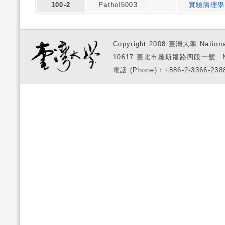
100-2
Pathol5003
實驗病理學
Copyright 2008 臺灣大學 National
10617 臺北市羅斯福路四段一號 No. 1, S
電話 (Phone)：+886-2-3366-2