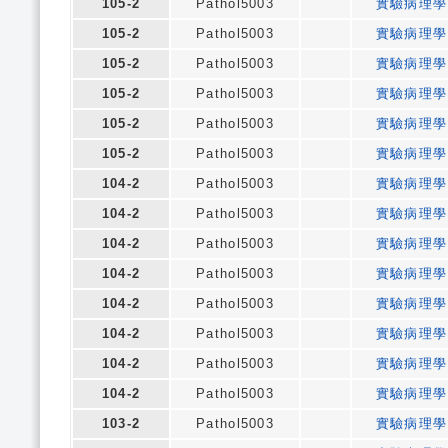
105-2
Pathol5003
實驗病理學
105-2
Pathol5003
實驗病理學
105-2
Pathol5003
實驗病理學
105-2
Pathol5003
實驗病理學
105-2
Pathol5003
實驗病理學
105-2
Pathol5003
實驗病理學
104-2
Pathol5003
實驗病理學
104-2
Pathol5003
實驗病理學
104-2
Pathol5003
實驗病理學
104-2
Pathol5003
實驗病理學
104-2
Pathol5003
實驗病理學
104-2
Pathol5003
實驗病理學
104-2
Pathol5003
實驗病理學
104-2
Pathol5003
實驗病理學
103-2
Pathol5003
實驗病理學