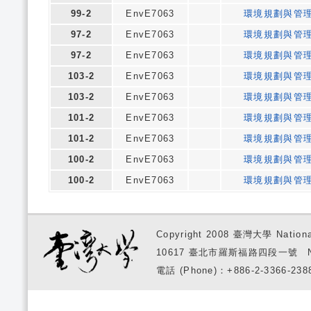
99-2
EnvE7063
環境規劃與管
97-2
EnvE7063
環境規劃與管
97-2
EnvE7063
環境規劃與管
103-2
EnvE7063
環境規劃與管
103-2
EnvE7063
環境規劃與管
101-2
EnvE7063
環境規劃與管
101-2
EnvE7063
環境規劃與管
100-2
EnvE7063
環境規劃與管
100-2
EnvE7063
環境規劃與管
Copyright 2008 臺灣大學 National
10617 臺北市羅斯福路四段一號 No. 1, S
電話 (Phone)：+886-2-3366-2