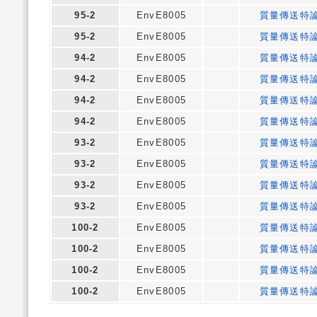
95-2
EnvE8005
質量傳送特
95-2
EnvE8005
質量傳送特
94-2
EnvE8005
質量傳送特
94-2
EnvE8005
質量傳送特
94-2
EnvE8005
質量傳送特
94-2
EnvE8005
質量傳送特
93-2
EnvE8005
質量傳送特
93-2
EnvE8005
質量傳送特
93-2
EnvE8005
質量傳送特
93-2
EnvE8005
質量傳送特
100-2
EnvE8005
質量傳送特
100-2
EnvE8005
質量傳送特
100-2
EnvE8005
質量傳送特
100-2
EnvE8005
質量傳送特