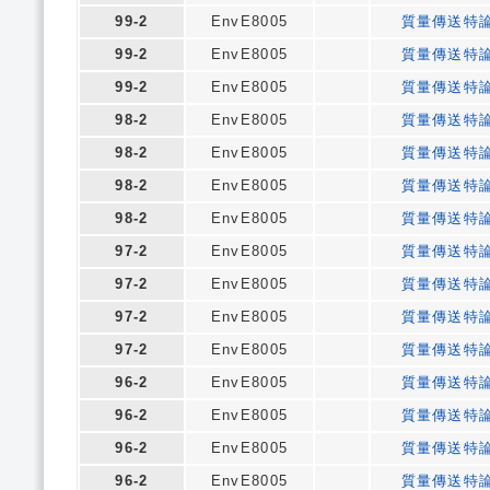
99-2
EnvE8005
質量傳送特
99-2
EnvE8005
質量傳送特
99-2
EnvE8005
質量傳送特
98-2
EnvE8005
質量傳送特
98-2
EnvE8005
質量傳送特
98-2
EnvE8005
質量傳送特
98-2
EnvE8005
質量傳送特
97-2
EnvE8005
質量傳送特
97-2
EnvE8005
質量傳送特
97-2
EnvE8005
質量傳送特
97-2
EnvE8005
質量傳送特
96-2
EnvE8005
質量傳送特
96-2
EnvE8005
質量傳送特
96-2
EnvE8005
質量傳送特
96-2
EnvE8005
質量傳送特