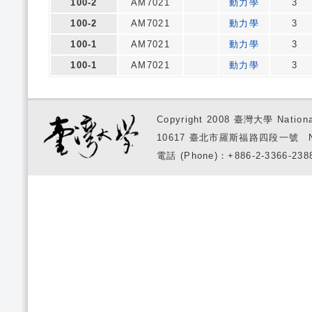
100-2
AM7021
動力學
3
100-2
AM7021
動力學
3
100-1
AM7021
動力學
3
100-1
AM7021
動力學
3
Copyright 2008 臺灣大學 National
10617 臺北市羅斯福路四段一號 No. 1, S
電話 (Phone)：+886-2-3366-2