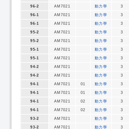
96-2
AM7021
動力學
3
96-1
AM7021
動力學
3
96-1
AM7021
動力學
3
95-2
AM7021
動力學
3
95-2
AM7021
動力學
3
95-1
AM7021
動力學
3
95-1
AM7021
動力學
3
94-2
AM7021
動力學
3
94-2
AM7021
動力學
3
94-1
AM7021
01
動力學
3
94-1
AM7021
01
動力學
3
94-1
AM7021
02
動力學
3
94-1
AM7021
02
動力學
3
93-2
AM7021
動力學
3
93-2
AM7021
動力學
3