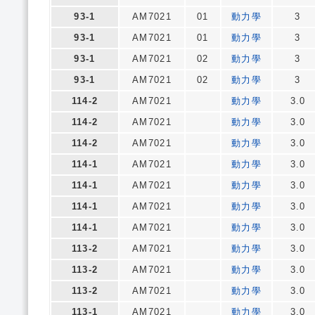
93-1
AM7021
01
動力學
3
93-1
AM7021
01
動力學
3
93-1
AM7021
02
動力學
3
93-1
AM7021
02
動力學
3
114-2
AM7021
動力學
3.0
114-2
AM7021
動力學
3.0
114-2
AM7021
動力學
3.0
114-1
AM7021
動力學
3.0
114-1
AM7021
動力學
3.0
114-1
AM7021
動力學
3.0
114-1
AM7021
動力學
3.0
113-2
AM7021
動力學
3.0
113-2
AM7021
動力學
3.0
113-2
AM7021
動力學
3.0
113-1
AM7021
動力學
3.0