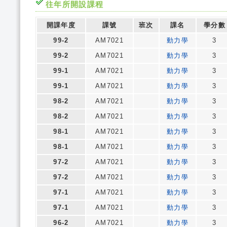
往年所開設課程
開課年度
課號
班次
課名
學分數
99-2
AM7021
動力學
3
99-2
AM7021
動力學
3
99-1
AM7021
動力學
3
99-1
AM7021
動力學
3
98-2
AM7021
動力學
3
98-2
AM7021
動力學
3
98-1
AM7021
動力學
3
98-1
AM7021
動力學
3
97-2
AM7021
動力學
3
97-2
AM7021
動力學
3
97-1
AM7021
動力學
3
97-1
AM7021
動力學
3
96-2
AM7021
動力學
3