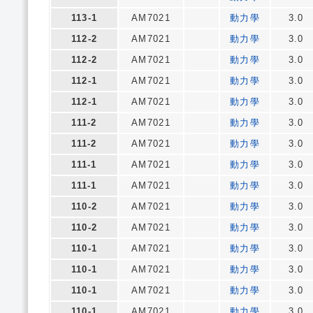
113-1
AM7021
動力學
3.0
112-2
AM7021
動力學
3.0
112-2
AM7021
動力學
3.0
112-1
AM7021
動力學
3.0
112-1
AM7021
動力學
3.0
111-2
AM7021
動力學
3.0
111-2
AM7021
動力學
3.0
111-1
AM7021
動力學
3.0
111-1
AM7021
動力學
3.0
110-2
AM7021
動力學
3.0
110-2
AM7021
動力學
3.0
110-1
AM7021
動力學
3.0
110-1
AM7021
動力學
3.0
110-1
AM7021
動力學
3.0
110-1
AM7021
動力學
3.0