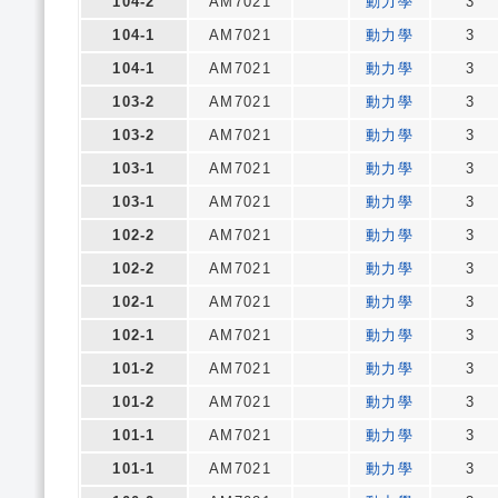
104-2
AM7021
動力學
3
104-1
AM7021
動力學
3
104-1
AM7021
動力學
3
103-2
AM7021
動力學
3
103-2
AM7021
動力學
3
103-1
AM7021
動力學
3
103-1
AM7021
動力學
3
102-2
AM7021
動力學
3
102-2
AM7021
動力學
3
102-1
AM7021
動力學
3
102-1
AM7021
動力學
3
101-2
AM7021
動力學
3
101-2
AM7021
動力學
3
101-1
AM7021
動力學
3
101-1
AM7021
動力學
3