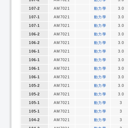
107-2
AM7021
動力學
3.0
107-1
AM7021
動力學
3.0
107-1
AM7021
動力學
3.0
106-2
AM7021
動力學
3.0
106-2
AM7021
動力學
3.0
106-1
AM7021
動力學
3.0
106-1
AM7021
動力學
3.0
106-1
AM7021
動力學
3.0
106-1
AM7021
動力學
3.0
105-2
AM7021
動力學
3.0
105-2
AM7021
動力學
3.0
105-1
AM7021
動力學
3
105-1
AM7021
動力學
3
104-2
AM7021
動力學
3