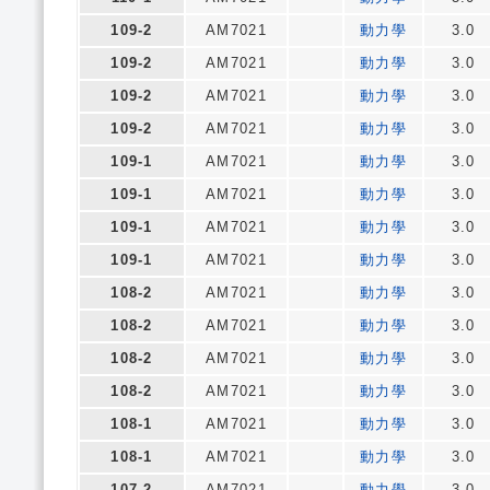
109-2
AM7021
動力學
3.0
109-2
AM7021
動力學
3.0
109-2
AM7021
動力學
3.0
109-2
AM7021
動力學
3.0
109-1
AM7021
動力學
3.0
109-1
AM7021
動力學
3.0
109-1
AM7021
動力學
3.0
109-1
AM7021
動力學
3.0
108-2
AM7021
動力學
3.0
108-2
AM7021
動力學
3.0
108-2
AM7021
動力學
3.0
108-2
AM7021
動力學
3.0
108-1
AM7021
動力學
3.0
108-1
AM7021
動力學
3.0
107-2
AM7021
動力學
3.0