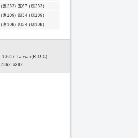
 (應233) 五67 (應233)
 (應109) 四34 (應109)
 (應109) 四34 (應109)
10617 Taiwan(R.O.C)
2362-6282