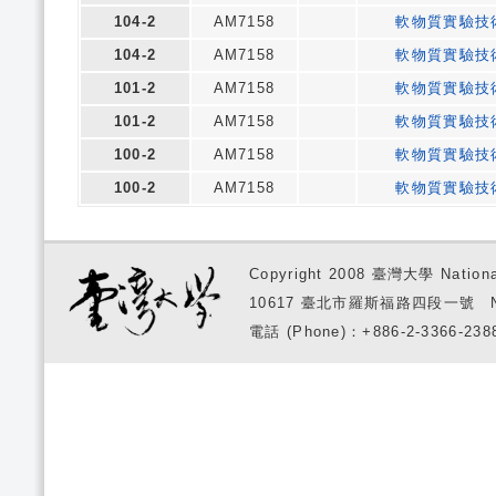
104-2
AM7158
軟物質實驗技
104-2
AM7158
軟物質實驗技
101-2
AM7158
軟物質實驗技
101-2
AM7158
軟物質實驗技
100-2
AM7158
軟物質實驗技
100-2
AM7158
軟物質實驗技
Copyright 2008 臺灣大學 National
10617 臺北市羅斯福路四段一號 No. 1, S
電話 (Phone)：+886-2-3366-2