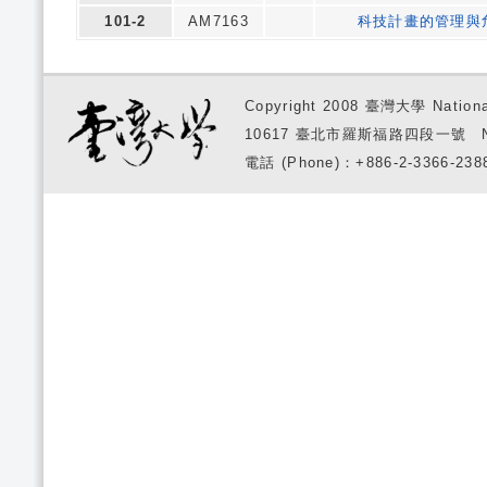
101-2
AM7163
科技計畫的管理與
Copyright 2008 臺灣大學 National
10617 臺北市羅斯福路四段一號 No. 1, S
電話 (Phone)：+886-2-3366-2