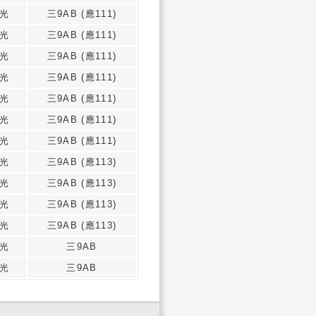
光
三9AB (應111)
光
三9AB (應111)
光
三9AB (應111)
光
三9AB (應111)
光
三9AB (應111)
光
三9AB (應111)
光
三9AB (應111)
光
三9AB (應113)
光
三9AB (應113)
光
三9AB (應113)
光
三9AB (應113)
光
三9AB
光
三9AB