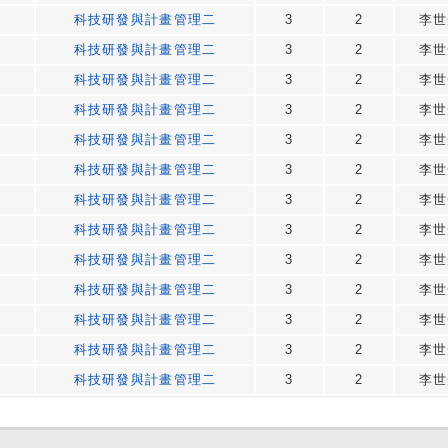
科技研發與計畫管理二
3
2
李世
科技研發與計畫管理二
3
2
李世
科技研發與計畫管理二
3
2
李世
科技研發與計畫管理二
3
2
李世
科技研發與計畫管理二
3
2
李世
科技研發與計畫管理二
3
2
李世
科技研發與計畫管理二
3
2
李世
科技研發與計畫管理二
3
2
李世
科技研發與計畫管理二
3
2
李世
科技研發與計畫管理二
3
2
李世
科技研發與計畫管理二
3
2
李世
科技研發與計畫管理二
3
2
李世
科技研發與計畫管理二
3
2
李世