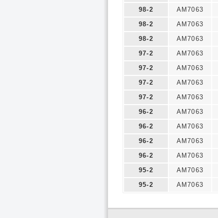
98-2
AM7063
98-2
AM7063
98-2
AM7063
97-2
AM7063
97-2
AM7063
97-2
AM7063
97-2
AM7063
96-2
AM7063
96-2
AM7063
96-2
AM7063
96-2
AM7063
95-2
AM7063
95-2
AM7063