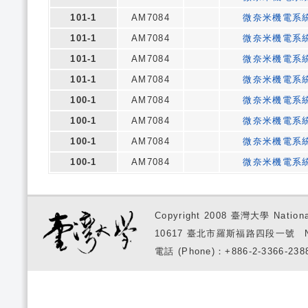
101-1
AM7084
微奈米機電系
101-1
AM7084
微奈米機電系
101-1
AM7084
微奈米機電系
101-1
AM7084
微奈米機電系
100-1
AM7084
微奈米機電系
100-1
AM7084
微奈米機電系
100-1
AM7084
微奈米機電系
100-1
AM7084
微奈米機電系
Copyright 2008 臺灣大學 National
10617 臺北市羅斯福路四段一號 No. 1, S
電話 (Phone)：+886-2-3366-2