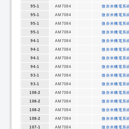
95-1
AM7084
微奈米機電系
95-1
AM7084
微奈米機電系
95-1
AM7084
微奈米機電系
95-1
AM7084
微奈米機電系
94-1
AM7084
微奈米機電系
94-1
AM7084
微奈米機電系
94-1
AM7084
微奈米機電系
94-1
AM7084
微奈米機電系
93-1
AM7084
微奈米機電系
93-1
AM7084
微奈米機電系
108-2
AM7084
微奈米機電系
108-2
AM7084
微奈米機電系
108-2
AM7084
微奈米機電系
108-2
AM7084
微奈米機電系
107-1
AM7084
微奈米機電系