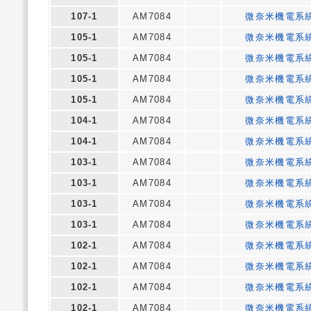
107-1
AM7084
微奈米機電系
105-1
AM7084
微奈米機電系
105-1
AM7084
微奈米機電系
105-1
AM7084
微奈米機電系
105-1
AM7084
微奈米機電系
104-1
AM7084
微奈米機電系
104-1
AM7084
微奈米機電系
103-1
AM7084
微奈米機電系
103-1
AM7084
微奈米機電系
103-1
AM7084
微奈米機電系
103-1
AM7084
微奈米機電系
102-1
AM7084
微奈米機電系
102-1
AM7084
微奈米機電系
102-1
AM7084
微奈米機電系
102-1
AM7084
微奈米機電系