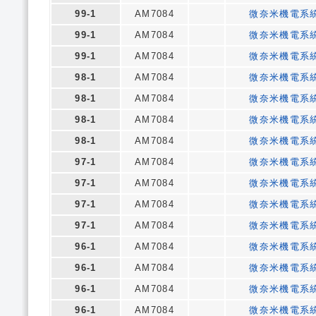
99-1
AM7084
微奈米機電系
99-1
AM7084
微奈米機電系
99-1
AM7084
微奈米機電系
98-1
AM7084
微奈米機電系
98-1
AM7084
微奈米機電系
98-1
AM7084
微奈米機電系
98-1
AM7084
微奈米機電系
97-1
AM7084
微奈米機電系
97-1
AM7084
微奈米機電系
97-1
AM7084
微奈米機電系
97-1
AM7084
微奈米機電系
96-1
AM7084
微奈米機電系
96-1
AM7084
微奈米機電系
96-1
AM7084
微奈米機電系
96-1
AM7084
微奈米機電系