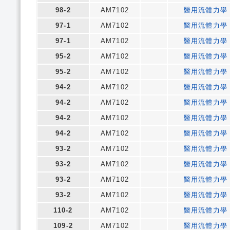
98-2
AM7102
醫用流體力學
97-1
AM7102
醫用流體力學
97-1
AM7102
醫用流體力學
95-2
AM7102
醫用流體力學
95-2
AM7102
醫用流體力學
94-2
AM7102
醫用流體力學
94-2
AM7102
醫用流體力學
94-2
AM7102
醫用流體力學
94-2
AM7102
醫用流體力學
93-2
AM7102
醫用流體力學
93-2
AM7102
醫用流體力學
93-2
AM7102
醫用流體力學
93-2
AM7102
醫用流體力學
110-2
AM7102
醫用流體力學
109-2
AM7102
醫用流體力學