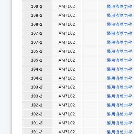
109-2
AM7102
醫用流體力學
108-2
AM7102
醫用流體力學
108-2
AM7102
醫用流體力學
107-2
AM7102
醫用流體力學
107-2
AM7102
醫用流體力學
105-2
AM7102
醫用流體力學
105-2
AM7102
醫用流體力學
104-2
AM7102
醫用流體力學
104-2
AM7102
醫用流體力學
103-2
AM7102
醫用流體力學
103-2
AM7102
醫用流體力學
102-2
AM7102
醫用流體力學
102-2
AM7102
醫用流體力學
101-2
AM7102
醫用流體力學
101-2
AM7102
醫用流體力學