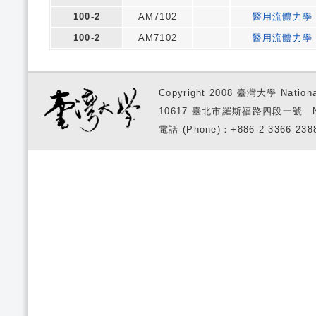
100-2
AM7102
醫用流體力學
100-2
AM7102
醫用流體力學
Copyright 2008 臺灣大學 National
10617 臺北市羅斯福路四段一號 No. 1, S
電話 (Phone)：+886-2-3366-2