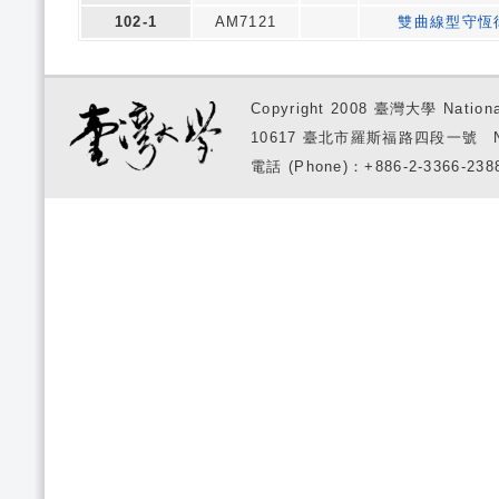
102-1
AM7121
雙曲線型守恆
Copyright 2008 臺灣大學 National
10617 臺北市羅斯福路四段一號 No. 1, S
電話 (Phone)：+886-2-3366-2