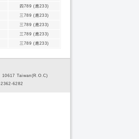
四789 (應233)
三789 (應233)
三789 (應233)
三789 (應233)
三789 (應233)
10617 Taiwan(R.O.C)
2362-6282