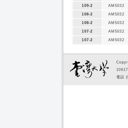
109-2
AM5032
108-2
AM5032
108-2
AM5032
107-2
AM5032
107-2
AM5032
Copyr
1061
電話 (