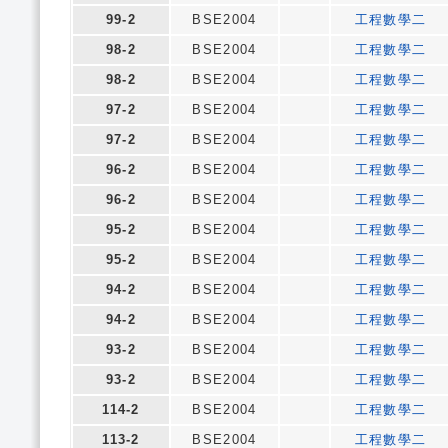
99-2
BSE2004
工程數學二
98-2
BSE2004
工程數學二
98-2
BSE2004
工程數學二
97-2
BSE2004
工程數學二
97-2
BSE2004
工程數學二
96-2
BSE2004
工程數學二
96-2
BSE2004
工程數學二
95-2
BSE2004
工程數學二
95-2
BSE2004
工程數學二
94-2
BSE2004
工程數學二
94-2
BSE2004
工程數學二
93-2
BSE2004
工程數學二
93-2
BSE2004
工程數學二
114-2
BSE2004
工程數學二
113-2
BSE2004
工程數學二