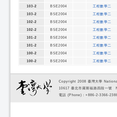
103-2
BSE2004
工程數學二
103-2
BSE2004
工程數學二
102-2
BSE2004
工程數學二
102-2
BSE2004
工程數學二
101-2
BSE2004
工程數學二
101-2
BSE2004
工程數學二
100-2
BSE2004
工程數學二
100-2
BSE2004
工程數學二
Copyright 2008 臺灣大學 National
10617 臺北市羅斯福路四段一號 No. 1, S
電話 (Phone)：+886-2-3366-2