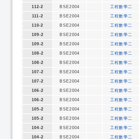
112-2
BSE2004
工程數學二
111-2
BSE2004
工程數學二
110-2
BSE2004
工程數學二
109-2
BSE2004
工程數學二
109-2
BSE2004
工程數學二
108-2
BSE2004
工程數學二
108-2
BSE2004
工程數學二
107-2
BSE2004
工程數學二
107-2
BSE2004
工程數學二
106-2
BSE2004
工程數學二
106-2
BSE2004
工程數學二
105-2
BSE2004
工程數學二
105-2
BSE2004
工程數學二
104-2
BSE2004
工程數學二
104-2
BSE2004
工程數學二