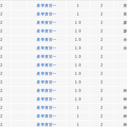
22
產學實習一
1
2
22
產學實習一
1
2
22
產學實習一
1.0
2
22
產學實習一
1.0
2
22
產學實習一
1.0
2
22
產學實習一
1.0
2
22
產學實習一
1.0
2
22
產學實習一
1.0
2
22
產學實習一
1.0
2
22
產學實習一
1.0
2
22
產學實習一
1.0
2
22
產學實習一
1.0
2
22
產學實習一
1
2
22
產學實習一
1
2
22
產學實習一
1
2