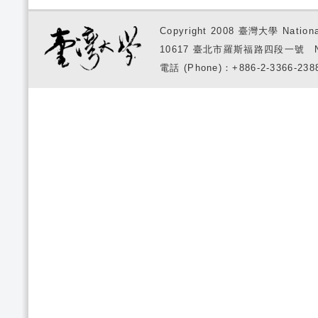
Copyright 2008 臺灣大學 National
10617 臺北市羅斯福路四段一號 No. 1, S
電話 (Phone)：+886-2-3366-2