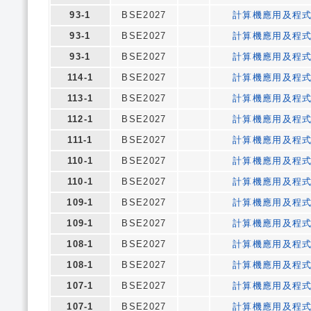
93-1
BSE2027
計算機應用及程
93-1
BSE2027
計算機應用及程
93-1
BSE2027
計算機應用及程
114-1
BSE2027
計算機應用及程
113-1
BSE2027
計算機應用及程
112-1
BSE2027
計算機應用及程
111-1
BSE2027
計算機應用及程
110-1
BSE2027
計算機應用及程
110-1
BSE2027
計算機應用及程
109-1
BSE2027
計算機應用及程
109-1
BSE2027
計算機應用及程
108-1
BSE2027
計算機應用及程
108-1
BSE2027
計算機應用及程
107-1
BSE2027
計算機應用及程
107-1
BSE2027
計算機應用及程