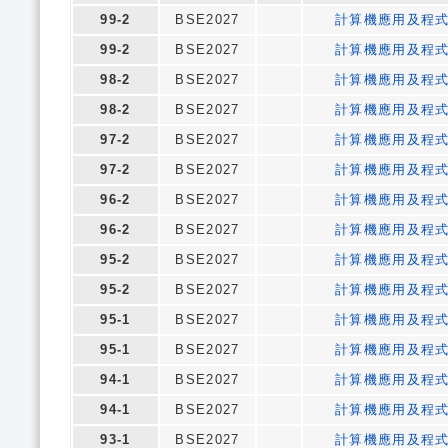
99-2
BSE2027
計算機應用及程
99-2
BSE2027
計算機應用及程
98-2
BSE2027
計算機應用及程
98-2
BSE2027
計算機應用及程
97-2
BSE2027
計算機應用及程
97-2
BSE2027
計算機應用及程
96-2
BSE2027
計算機應用及程
96-2
BSE2027
計算機應用及程
95-2
BSE2027
計算機應用及程
95-2
BSE2027
計算機應用及程
95-1
BSE2027
計算機應用及程
95-1
BSE2027
計算機應用及程
94-1
BSE2027
計算機應用及程
94-1
BSE2027
計算機應用及程
93-1
BSE2027
計算機應用及程