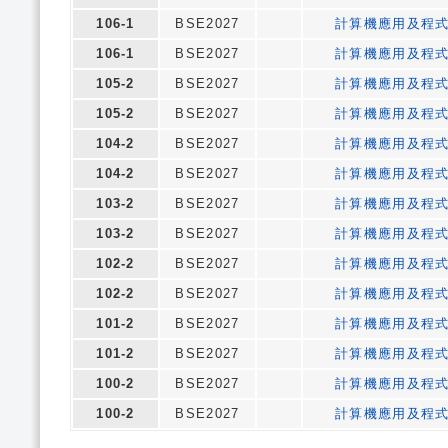
106-1
BSE2027
計算機應用及程
106-1
BSE2027
計算機應用及程
105-2
BSE2027
計算機應用及程
105-2
BSE2027
計算機應用及程
104-2
BSE2027
計算機應用及程
104-2
BSE2027
計算機應用及程
103-2
BSE2027
計算機應用及程
103-2
BSE2027
計算機應用及程
102-2
BSE2027
計算機應用及程
102-2
BSE2027
計算機應用及程
101-2
BSE2027
計算機應用及程
101-2
BSE2027
計算機應用及程
100-2
BSE2027
計算機應用及程
100-2
BSE2027
計算機應用及程