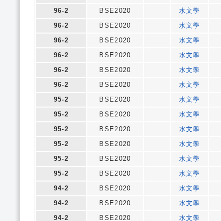
96-2
BSE2020
水文學
96-2
BSE2020
水文學
96-2
BSE2020
水文學
96-2
BSE2020
水文學
96-2
BSE2020
水文學
96-2
BSE2020
水文學
95-2
BSE2020
水文學
95-2
BSE2020
水文學
95-2
BSE2020
水文學
95-2
BSE2020
水文學
95-2
BSE2020
水文學
95-2
BSE2020
水文學
94-2
BSE2020
水文學
94-2
BSE2020
水文學
94-2
BSE2020
水文學