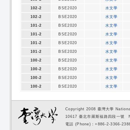
102-2
BSE2020
水文學
102-2
BSE2020
水文學
101-2
BSE2020
水文學
101-2
BSE2020
水文學
101-2
BSE2020
水文學
101-2
BSE2020
水文學
100-2
BSE2020
水文學
100-2
BSE2020
水文學
100-2
BSE2020
水文學
100-2
BSE2020
水文學
Copyright 2008 臺灣大學 National
10617 臺北市羅斯福路四段一號 No. 1, S
電話 (Phone)：+886-2-3366-2