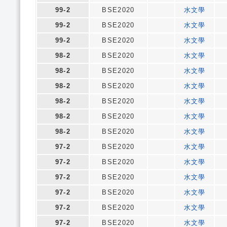
99-2
BSE2020
水文學
99-2
BSE2020
水文學
99-2
BSE2020
水文學
98-2
BSE2020
水文學
98-2
BSE2020
水文學
98-2
BSE2020
水文學
98-2
BSE2020
水文學
98-2
BSE2020
水文學
98-2
BSE2020
水文學
97-2
BSE2020
水文學
97-2
BSE2020
水文學
97-2
BSE2020
水文學
97-2
BSE2020
水文學
97-2
BSE2020
水文學
97-2
BSE2020
水文學