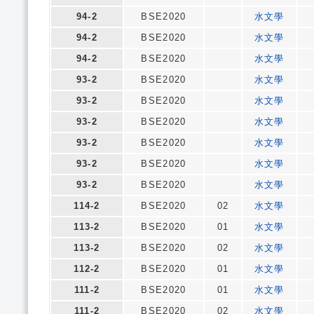
94-2
BSE2020
水文學
94-2
BSE2020
水文學
94-2
BSE2020
水文學
93-2
BSE2020
水文學
93-2
BSE2020
水文學
93-2
BSE2020
水文學
93-2
BSE2020
水文學
93-2
BSE2020
水文學
93-2
BSE2020
水文學
114-2
BSE2020
02
水文學
113-2
BSE2020
01
水文學
113-2
BSE2020
02
水文學
112-2
BSE2020
01
水文學
111-2
BSE2020
01
水文學
111-2
BSE2020
02
水文學