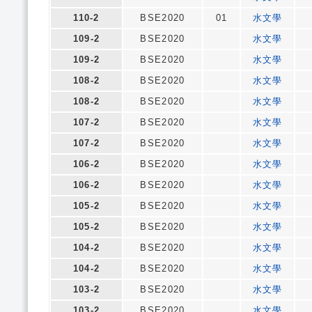
110-2
BSE2020
01
水文學
109-2
BSE2020
水文學
109-2
BSE2020
水文學
108-2
BSE2020
水文學
108-2
BSE2020
水文學
107-2
BSE2020
水文學
107-2
BSE2020
水文學
106-2
BSE2020
水文學
106-2
BSE2020
水文學
105-2
BSE2020
水文學
105-2
BSE2020
水文學
104-2
BSE2020
水文學
104-2
BSE2020
水文學
103-2
BSE2020
水文學
103-2
BSE2020
水文學