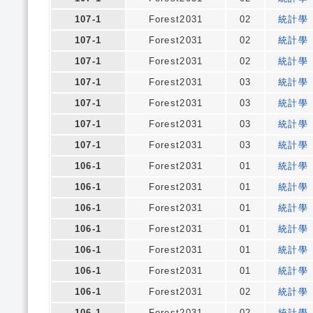
107-1
Forest2031
02
統計學
107-1
Forest2031
02
統計學
107-1
Forest2031
02
統計學
107-1
Forest2031
03
統計學
107-1
Forest2031
03
統計學
107-1
Forest2031
03
統計學
107-1
Forest2031
03
統計學
106-1
Forest2031
01
統計學
106-1
Forest2031
01
統計學
106-1
Forest2031
01
統計學
106-1
Forest2031
01
統計學
106-1
Forest2031
01
統計學
106-1
Forest2031
01
統計學
106-1
Forest2031
02
統計學
106-1
Forest2031
02
統計學