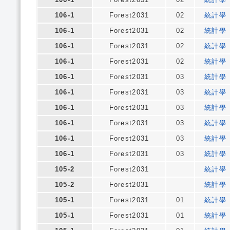
106-1
Forest2031
02
統計學
106-1
Forest2031
02
統計學
106-1
Forest2031
02
統計學
106-1
Forest2031
02
統計學
106-1
Forest2031
03
統計學
106-1
Forest2031
03
統計學
106-1
Forest2031
03
統計學
106-1
Forest2031
03
統計學
106-1
Forest2031
03
統計學
106-1
Forest2031
03
統計學
105-2
Forest2031
統計學
105-2
Forest2031
統計學
105-1
Forest2031
01
統計學
105-1
Forest2031
01
統計學