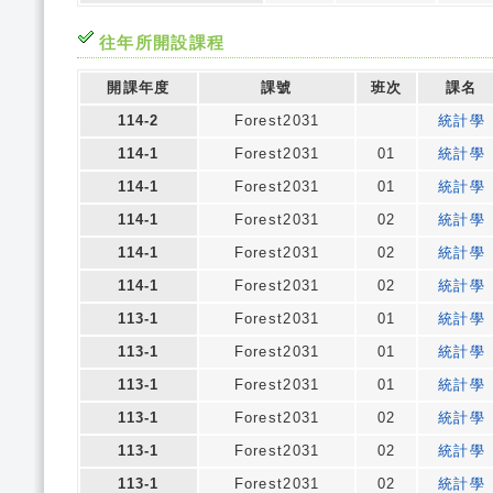
往年所開設課程
開課年度
課號
班次
課名
114-2
Forest2031
統計學
114-1
Forest2031
01
統計學
114-1
Forest2031
01
統計學
114-1
Forest2031
02
統計學
114-1
Forest2031
02
統計學
114-1
Forest2031
02
統計學
113-1
Forest2031
01
統計學
113-1
Forest2031
01
統計學
113-1
Forest2031
01
統計學
113-1
Forest2031
02
統計學
113-1
Forest2031
02
統計學
113-1
Forest2031
02
統計學