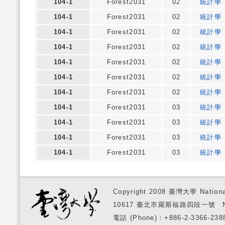
104-1
Forest2031
02
統計學
104-1
Forest2031
02
統計學
104-1
Forest2031
02
統計學
104-1
Forest2031
02
統計學
104-1
Forest2031
02
統計學
104-1
Forest2031
02
統計學
104-1
Forest2031
02
統計學
104-1
Forest2031
03
統計學
104-1
Forest2031
03
統計學
104-1
Forest2031
03
統計學
104-1
Forest2031
03
統計學
Copyright 2008 臺灣大學 National
10617 臺北市羅斯福路四段一號 No. 1, S
電話 (Phone)：+886-2-3366-2