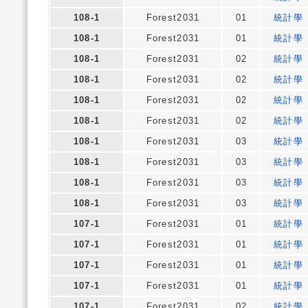
108-1
Forest2031
01
統計學
108-1
Forest2031
01
統計學
108-1
Forest2031
02
統計學
108-1
Forest2031
02
統計學
108-1
Forest2031
02
統計學
108-1
Forest2031
02
統計學
108-1
Forest2031
03
統計學
108-1
Forest2031
03
統計學
108-1
Forest2031
03
統計學
108-1
Forest2031
03
統計學
107-1
Forest2031
01
統計學
107-1
Forest2031
01
統計學
107-1
Forest2031
01
統計學
107-1
Forest2031
01
統計學
107-1
Forest2031
02
統計學