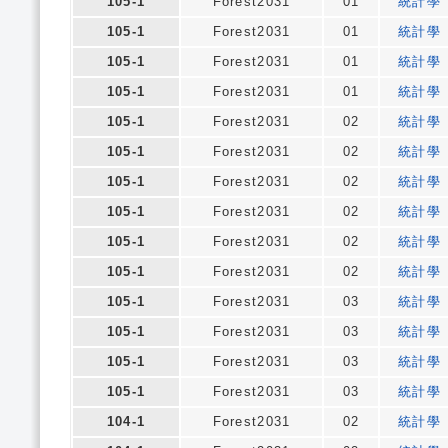
105-1
Forest2031
01
統計學
105-1
Forest2031
01
統計學
105-1
Forest2031
01
統計學
105-1
Forest2031
01
統計學
105-1
Forest2031
02
統計學
105-1
Forest2031
02
統計學
105-1
Forest2031
02
統計學
105-1
Forest2031
02
統計學
105-1
Forest2031
02
統計學
105-1
Forest2031
02
統計學
105-1
Forest2031
03
統計學
105-1
Forest2031
03
統計學
105-1
Forest2031
03
統計學
105-1
Forest2031
03
統計學
104-1
Forest2031
02
統計學