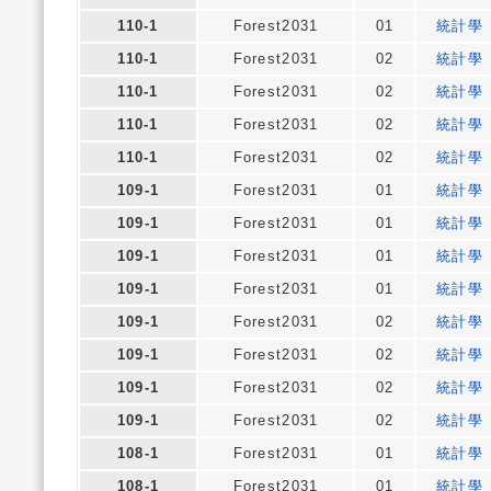
110-1
Forest2031
01
統計學
110-1
Forest2031
02
統計學
110-1
Forest2031
02
統計學
110-1
Forest2031
02
統計學
110-1
Forest2031
02
統計學
109-1
Forest2031
01
統計學
109-1
Forest2031
01
統計學
109-1
Forest2031
01
統計學
109-1
Forest2031
01
統計學
109-1
Forest2031
02
統計學
109-1
Forest2031
02
統計學
109-1
Forest2031
02
統計學
109-1
Forest2031
02
統計學
108-1
Forest2031
01
統計學
108-1
Forest2031
01
統計學