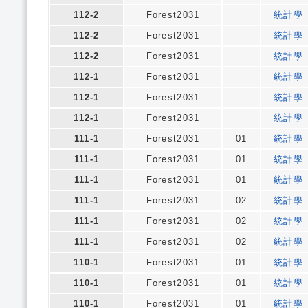
112-2
Forest2031
統計學
112-2
Forest2031
統計學
112-2
Forest2031
統計學
112-1
Forest2031
統計學
112-1
Forest2031
統計學
112-1
Forest2031
統計學
111-1
Forest2031
01
統計學
111-1
Forest2031
01
統計學
111-1
Forest2031
01
統計學
111-1
Forest2031
02
統計學
111-1
Forest2031
02
統計學
111-1
Forest2031
02
統計學
110-1
Forest2031
01
統計學
110-1
Forest2031
01
統計學
110-1
Forest2031
01
統計學