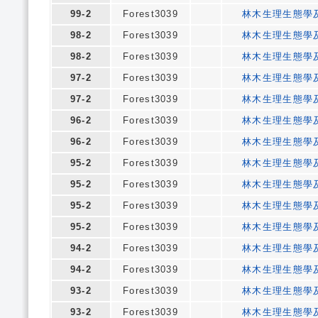
99-2
Forest3039
林木生理生態學
98-2
Forest3039
林木生理生態學
98-2
Forest3039
林木生理生態學
97-2
Forest3039
林木生理生態學
97-2
Forest3039
林木生理生態學
96-2
Forest3039
林木生理生態學
96-2
Forest3039
林木生理生態學
95-2
Forest3039
林木生理生態學
95-2
Forest3039
林木生理生態學
95-2
Forest3039
林木生理生態學
95-2
Forest3039
林木生理生態學
94-2
Forest3039
林木生理生態學
94-2
Forest3039
林木生理生態學
93-2
Forest3039
林木生理生態學
93-2
Forest3039
林木生理生態學