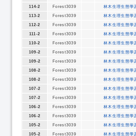
114-2
Forest3039
林木生理生態學
113-2
Forest3039
林木生理生態學
112-2
Forest3039
林木生理生態學
111-2
Forest3039
林木生理生態學
110-2
Forest3039
林木生理生態學
109-2
Forest3039
林木生理生態學
109-2
Forest3039
林木生理生態學
108-2
Forest3039
林木生理生態學
108-2
Forest3039
林木生理生態學
107-2
Forest3039
林木生理生態學
107-2
Forest3039
林木生理生態學
106-2
Forest3039
林木生理生態學
106-2
Forest3039
林木生理生態學
105-2
Forest3039
林木生理生態學
105-2
Forest3039
林木生理生態學