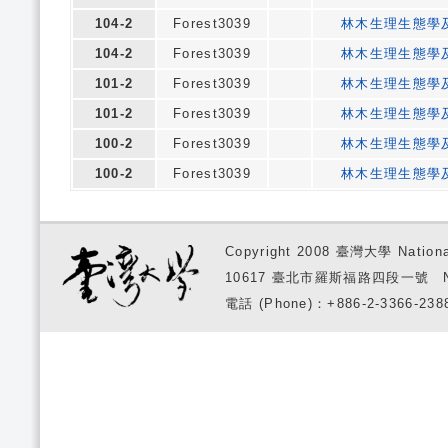
104-2
Forest3039
林木生理生態學
104-2
Forest3039
林木生理生態學
101-2
Forest3039
林木生理生態學
101-2
Forest3039
林木生理生態學
100-2
Forest3039
林木生理生態學
100-2
Forest3039
林木生理生態學
Copyright 2008 臺灣大學 National
10617 臺北市羅斯福路四段一號 No. 1, S
電話 (Phone)：+886-2-3366-2