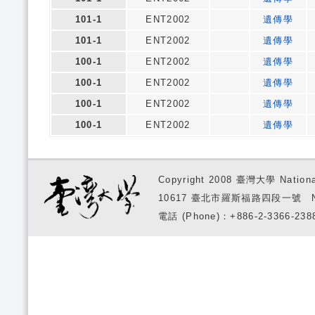
101-1
ENT2002
遺傳學
101-1
ENT2002
遺傳學
100-1
ENT2002
遺傳學
100-1
ENT2002
遺傳學
100-1
ENT2002
遺傳學
100-1
ENT2002
遺傳學
Copyright 2008 臺灣大學 National
10617 臺北市羅斯福路四段一號 No. 1, S
電話 (Phone)：+886-2-3366-2