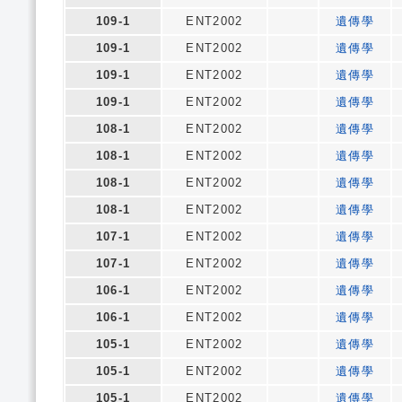
109-1
ENT2002
遺傳學
109-1
ENT2002
遺傳學
109-1
ENT2002
遺傳學
109-1
ENT2002
遺傳學
108-1
ENT2002
遺傳學
108-1
ENT2002
遺傳學
108-1
ENT2002
遺傳學
108-1
ENT2002
遺傳學
107-1
ENT2002
遺傳學
107-1
ENT2002
遺傳學
106-1
ENT2002
遺傳學
106-1
ENT2002
遺傳學
105-1
ENT2002
遺傳學
105-1
ENT2002
遺傳學
105-1
ENT2002
遺傳學