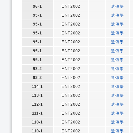
96-1
ENT2002
遺傳學
95-1
ENT2002
遺傳學
95-1
ENT2002
遺傳學
95-1
ENT2002
遺傳學
95-1
ENT2002
遺傳學
95-1
ENT2002
遺傳學
95-1
ENT2002
遺傳學
93-2
ENT2002
遺傳學
93-2
ENT2002
遺傳學
114-1
ENT2002
遺傳學
113-1
ENT2002
遺傳學
112-1
ENT2002
遺傳學
111-1
ENT2002
遺傳學
110-1
ENT2002
遺傳學
110-1
ENT2002
遺傳學