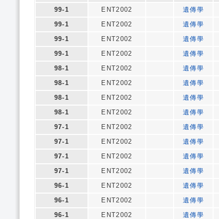
99-1
ENT2002
遺傳學
99-1
ENT2002
遺傳學
99-1
ENT2002
遺傳學
99-1
ENT2002
遺傳學
98-1
ENT2002
遺傳學
98-1
ENT2002
遺傳學
98-1
ENT2002
遺傳學
98-1
ENT2002
遺傳學
97-1
ENT2002
遺傳學
97-1
ENT2002
遺傳學
97-1
ENT2002
遺傳學
97-1
ENT2002
遺傳學
96-1
ENT2002
遺傳學
96-1
ENT2002
遺傳學
96-1
ENT2002
遺傳學