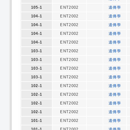
105-1
ENT2002
遺傳學
104-1
ENT2002
遺傳學
104-1
ENT2002
遺傳學
104-1
ENT2002
遺傳學
104-1
ENT2002
遺傳學
103-1
ENT2002
遺傳學
103-1
ENT2002
遺傳學
103-1
ENT2002
遺傳學
103-1
ENT2002
遺傳學
102-1
ENT2002
遺傳學
102-1
ENT2002
遺傳學
102-1
ENT2002
遺傳學
102-1
ENT2002
遺傳學
101-1
ENT2002
遺傳學
101-1
ENT2002
遺傳學