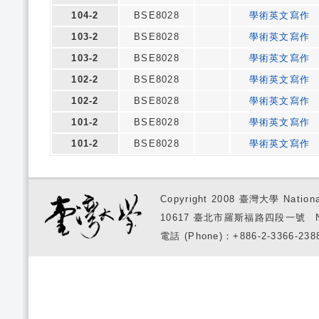
104-2
BSE8028
學術英文寫作
103-2
BSE8028
學術英文寫作
103-2
BSE8028
學術英文寫作
102-2
BSE8028
學術英文寫作
102-2
BSE8028
學術英文寫作
101-2
BSE8028
學術英文寫作
101-2
BSE8028
學術英文寫作
Copyright 2008 臺灣大學 National
10617 臺北市羅斯福路四段一號 No. 1, S
電話 (Phone)：+886-2-3366-2