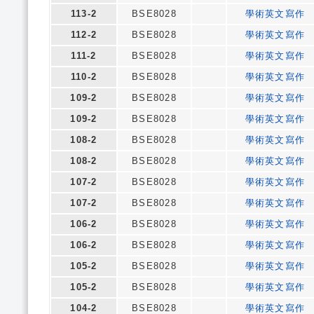
113-2
BSE8028
學術英文寫作
112-2
BSE8028
學術英文寫作
111-2
BSE8028
學術英文寫作
110-2
BSE8028
學術英文寫作
109-2
BSE8028
學術英文寫作
109-2
BSE8028
學術英文寫作
108-2
BSE8028
學術英文寫作
108-2
BSE8028
學術英文寫作
107-2
BSE8028
學術英文寫作
107-2
BSE8028
學術英文寫作
106-2
BSE8028
學術英文寫作
106-2
BSE8028
學術英文寫作
105-2
BSE8028
學術英文寫作
105-2
BSE8028
學術英文寫作
104-2
BSE8028
學術英文寫作