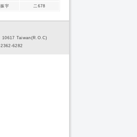
劉振宇
二678
10617 Taiwan(R.O.C)
2362-6282