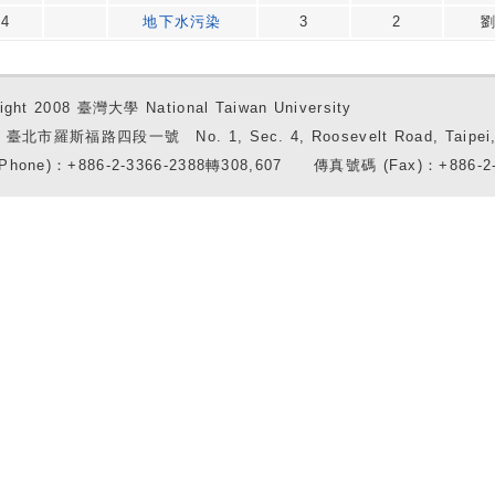
14
地下水污染
3
2
ight 2008 臺灣大學 National Taiwan University
7 臺北市羅斯福路四段一號 No. 1, Sec. 4, Roosevelt Road, Taipei, 
Phone)：+886-2-3366-2388轉308,607 傳真號碼 (Fax)：+886-2-