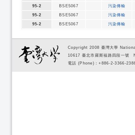
95-2
BSE5067
污染傳輸
95-2
BSE5067
污染傳輸
95-2
BSE5067
污染傳輸
Copyright 2008 臺灣大學 National
10617 臺北市羅斯福路四段一號 No. 1, S
電話 (Phone)：+886-2-3366-2