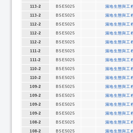
113-2
BSE5025
濕地生態與工
113-2
BSE5025
濕地生態與工
112-2
BSE5025
濕地生態與工
112-2
BSE5025
濕地生態與工
112-2
BSE5025
濕地生態與工
111-2
BSE5025
濕地生態與工
111-2
BSE5025
濕地生態與工
110-2
BSE5025
濕地生態與工
110-2
BSE5025
濕地生態與工
109-2
BSE5025
濕地生態與工
109-2
BSE5025
濕地生態與工
109-2
BSE5025
濕地生態與工
109-2
BSE5025
濕地生態與工
108-2
BSE5025
濕地生態與工
108-2
BSE5025
濕地生態與工