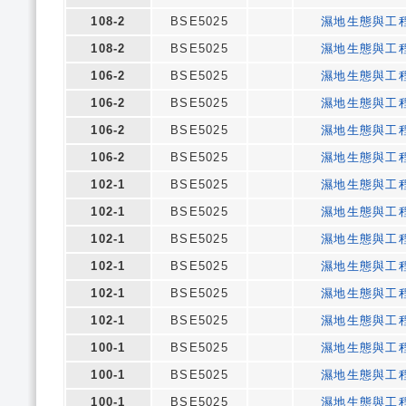
108-2
BSE5025
濕地生態與工
108-2
BSE5025
濕地生態與工
106-2
BSE5025
濕地生態與工
106-2
BSE5025
濕地生態與工
106-2
BSE5025
濕地生態與工
106-2
BSE5025
濕地生態與工
102-1
BSE5025
濕地生態與工
102-1
BSE5025
濕地生態與工
102-1
BSE5025
濕地生態與工
102-1
BSE5025
濕地生態與工
102-1
BSE5025
濕地生態與工
102-1
BSE5025
濕地生態與工
100-1
BSE5025
濕地生態與工
100-1
BSE5025
濕地生態與工
100-1
BSE5025
濕地生態與工