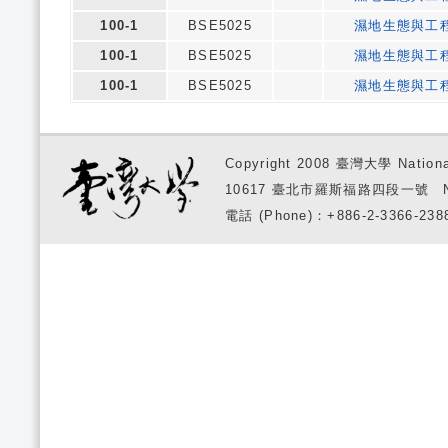
100-1
BSE5025
濕地生態與工
100-1
BSE5025
濕地生態與工
100-1
BSE5025
濕地生態與工
Copyright 2008 臺灣大學 National
10617 臺北市羅斯福路四段一號 No. 1, S
電話 (Phone)：+886-2-3366-2