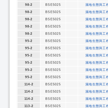
98-2
BSE5025
濕地生態與工
98-2
BSE5025
濕地生態與工
98-2
BSE5025
濕地生態與工
98-2
BSE5025
濕地生態與工
98-2
BSE5025
濕地生態與工
95-2
BSE5025
濕地生態與工
95-2
BSE5025
濕地生態與工
95-2
BSE5025
濕地生態與工
95-2
BSE5025
濕地生態與工
95-2
BSE5025
濕地生態與工
95-2
BSE5025
濕地生態與工
114-2
BSE5025
濕地生態與工
114-2
BSE5025
濕地生態與工
114-2
BSE5025
濕地生態與工
113-2
BSE5025
濕地生態與工