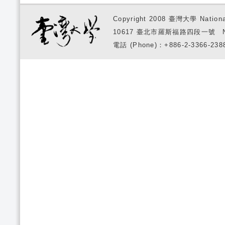
Copyright 2008 臺灣大學 National
10617 臺北市羅斯福路四段一號 No. 1, S
電話 (Phone)：+886-2-3366-2