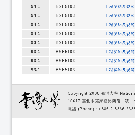
94-1
BSE5103
工程契約及規
94-1
BSE5103
工程契約及規
94-1
BSE5103
工程契約及規
94-1
BSE5103
工程契約及規
93-1
BSE5103
工程契約及規
93-1
BSE5103
工程契約及規
93-1
BSE5103
工程契約及規
93-1
BSE5103
工程契約及規
Copyright 2008 臺灣大學 National
10617 臺北市羅斯福路四段一號 No. 1, S
電話 (Phone)：+886-2-3366-2