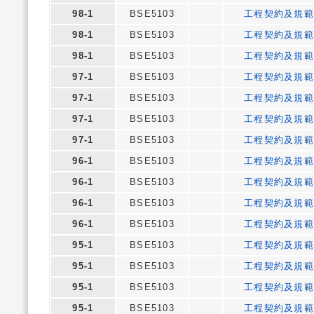
98-1
BSE5103
工程契約及規
98-1
BSE5103
工程契約及規
98-1
BSE5103
工程契約及規
97-1
BSE5103
工程契約及規
97-1
BSE5103
工程契約及規
97-1
BSE5103
工程契約及規
97-1
BSE5103
工程契約及規
96-1
BSE5103
工程契約及規
96-1
BSE5103
工程契約及規
96-1
BSE5103
工程契約及規
96-1
BSE5103
工程契約及規
95-1
BSE5103
工程契約及規
95-1
BSE5103
工程契約及規
95-1
BSE5103
工程契約及規
95-1
BSE5103
工程契約及規