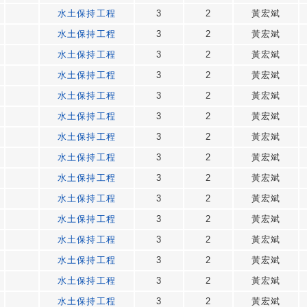
水土保持工程
3
2
黃宏斌
水土保持工程
3
2
黃宏斌
水土保持工程
3
2
黃宏斌
水土保持工程
3
2
黃宏斌
水土保持工程
3
2
黃宏斌
水土保持工程
3
2
黃宏斌
水土保持工程
3
2
黃宏斌
水土保持工程
3
2
黃宏斌
水土保持工程
3
2
黃宏斌
水土保持工程
3
2
黃宏斌
水土保持工程
3
2
黃宏斌
水土保持工程
3
2
黃宏斌
水土保持工程
3
2
黃宏斌
水土保持工程
3
2
黃宏斌
水土保持工程
3
2
黃宏斌