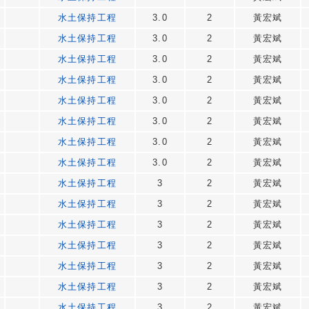
水土保持工程
3.0
2
黃宏斌
水土保持工程
3.0
2
黃宏斌
水土保持工程
3.0
2
黃宏斌
水土保持工程
3.0
2
黃宏斌
水土保持工程
3.0
2
黃宏斌
水土保持工程
3.0
2
黃宏斌
水土保持工程
3.0
2
黃宏斌
水土保持工程
3.0
2
黃宏斌
水土保持工程
3
2
黃宏斌
水土保持工程
3
2
黃宏斌
水土保持工程
3
2
黃宏斌
水土保持工程
3
2
黃宏斌
水土保持工程
3
2
黃宏斌
水土保持工程
3
2
黃宏斌
水土保持工程
3
2
黃宏斌