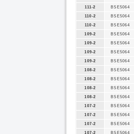
111-2
BSE5064
110-2
BSE5064
110-2
BSE5064
109-2
BSE5064
109-2
BSE5064
109-2
BSE5064
109-2
BSE5064
108-2
BSE5064
108-2
BSE5064
108-2
BSE5064
108-2
BSE5064
107-2
BSE5064
107-2
BSE5064
107-2
BSE5064
107-2
BSE5064