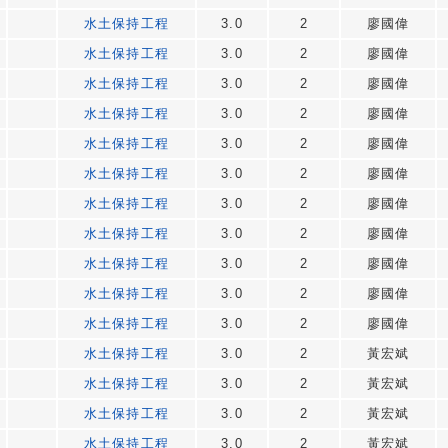
水土保持工程
3.0
2
廖國偉
水土保持工程
3.0
2
廖國偉
水土保持工程
3.0
2
廖國偉
水土保持工程
3.0
2
廖國偉
水土保持工程
3.0
2
廖國偉
水土保持工程
3.0
2
廖國偉
水土保持工程
3.0
2
廖國偉
水土保持工程
3.0
2
廖國偉
水土保持工程
3.0
2
廖國偉
水土保持工程
3.0
2
廖國偉
水土保持工程
3.0
2
廖國偉
水土保持工程
3.0
2
黃宏斌
水土保持工程
3.0
2
黃宏斌
水土保持工程
3.0
2
黃宏斌
水土保持工程
3.0
2
黃宏斌