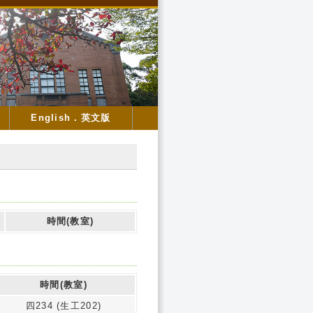
English．英文版
時間(教室)
時間(教室)
四234 (生工202)