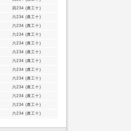
四234 (農工十)
六234 (農工十)
六234 (農工十)
六234 (農工十)
六234 (農工十)
六234 (農工十)
六234 (農工十)
六234 (農工十)
六234 (農工十)
六234 (農工十)
六234 (農工十)
六234 (農工十)
六234 (農工十)