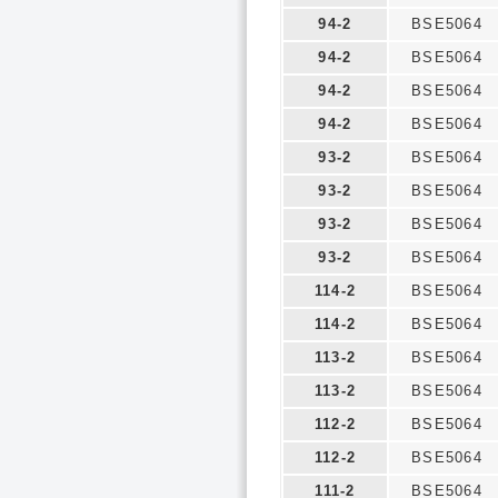
94-2
BSE5064
94-2
BSE5064
94-2
BSE5064
94-2
BSE5064
93-2
BSE5064
93-2
BSE5064
93-2
BSE5064
93-2
BSE5064
114-2
BSE5064
114-2
BSE5064
113-2
BSE5064
113-2
BSE5064
112-2
BSE5064
112-2
BSE5064
111-2
BSE5064