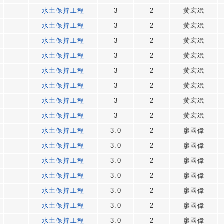
水土保持工程
3
2
黃宏斌
水土保持工程
3
2
黃宏斌
水土保持工程
3
2
黃宏斌
水土保持工程
3
2
黃宏斌
水土保持工程
3
2
黃宏斌
水土保持工程
3
2
黃宏斌
水土保持工程
3
2
黃宏斌
水土保持工程
3
2
黃宏斌
水土保持工程
3.0
2
廖國偉
水土保持工程
3.0
2
廖國偉
水土保持工程
3.0
2
廖國偉
水土保持工程
3.0
2
廖國偉
水土保持工程
3.0
2
廖國偉
水土保持工程
3.0
2
廖國偉
水土保持工程
3.0
2
廖國偉