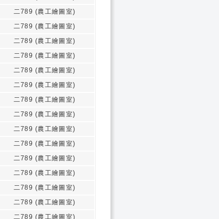
二789 (農工繪圖室)
二789 (農工繪圖室)
二789 (農工繪圖室)
二789 (農工繪圖室)
二789 (農工繪圖室)
二789 (農工繪圖室)
二789 (農工繪圖室)
二789 (農工繪圖室)
二789 (農工繪圖室)
二789 (農工繪圖室)
二789 (農工繪圖室)
二789 (農工繪圖室)
二789 (農工繪圖室)
二789 (農工繪圖室)
二789 (農工繪圖室)