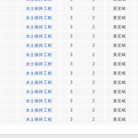
水土保持工程
3
2
黃宏斌
水土保持工程
3
2
黃宏斌
水土保持工程
3
2
黃宏斌
水土保持工程
3
2
黃宏斌
水土保持工程
3
2
黃宏斌
水土保持工程
3
2
黃宏斌
水土保持工程
3
2
黃宏斌
水土保持工程
3
2
黃宏斌
水土保持工程
3
2
黃宏斌
水土保持工程
3
2
黃宏斌
水土保持工程
3
2
黃宏斌
水土保持工程
3
2
黃宏斌
水土保持工程
3
2
黃宏斌