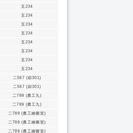
五234
五234
五234
五234
五234
五234
五234
五234
二567 (綜301)
二567 (綜301)
二789 (農工九)
二789 (農工九)
二789 (農工繪圖室)
二789 (農工繪圖室)
二789 (農工繪圖室)