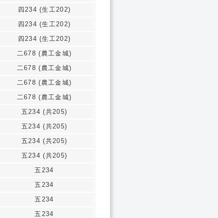
四234 (生工202)
四234 (生工202)
四234 (生工202)
二678 (農工金城)
二678 (農工金城)
二678 (農工金城)
二678 (農工金城)
五234 (共205)
五234 (共205)
五234 (共205)
五234 (共205)
五234
五234
五234
五234