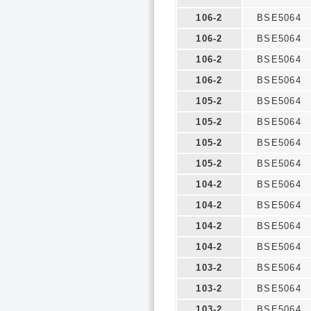
106-2
BSE5064
106-2
BSE5064
106-2
BSE5064
106-2
BSE5064
105-2
BSE5064
105-2
BSE5064
105-2
BSE5064
105-2
BSE5064
104-2
BSE5064
104-2
BSE5064
104-2
BSE5064
104-2
BSE5064
103-2
BSE5064
103-2
BSE5064
103-2
BSE5064