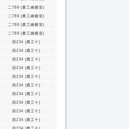
二789 (農工繪圖室)
二789 (農工繪圖室)
二789 (農工繪圖室)
二789 (農工繪圖室)
四234 (農工十)
四234 (農工十)
四234 (農工十)
四234 (農工十)
四234 (農工十)
四234 (農工十)
四234 (農工十)
四234 (農工十)
四234 (農工十)
四234 (農工十)
四234 (農工十)