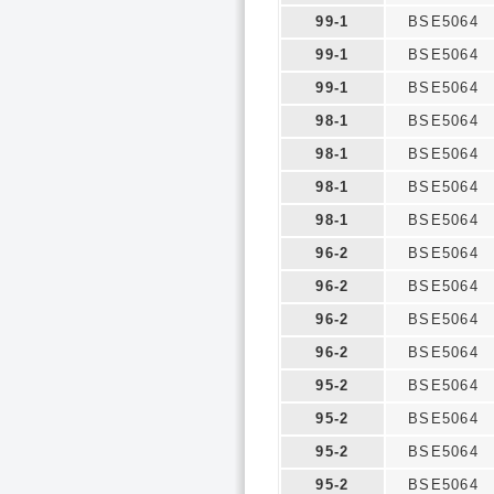
99-1
BSE5064
99-1
BSE5064
99-1
BSE5064
98-1
BSE5064
98-1
BSE5064
98-1
BSE5064
98-1
BSE5064
96-2
BSE5064
96-2
BSE5064
96-2
BSE5064
96-2
BSE5064
95-2
BSE5064
95-2
BSE5064
95-2
BSE5064
95-2
BSE5064