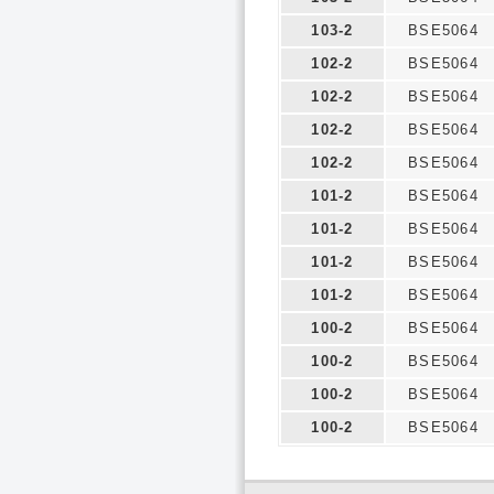
103-2
BSE5064
102-2
BSE5064
102-2
BSE5064
102-2
BSE5064
102-2
BSE5064
101-2
BSE5064
101-2
BSE5064
101-2
BSE5064
101-2
BSE5064
100-2
BSE5064
100-2
BSE5064
100-2
BSE5064
100-2
BSE5064