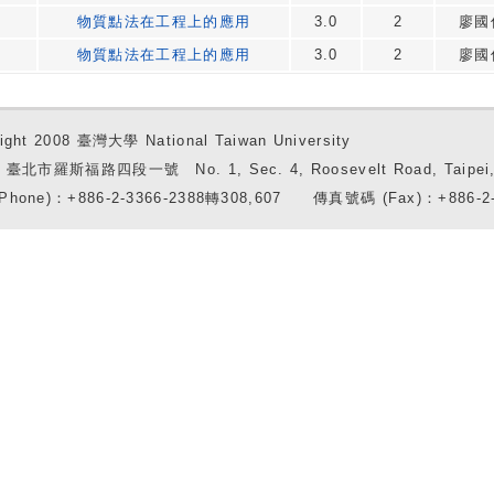
物質點法在工程上的應用
3.0
2
廖國
物質點法在工程上的應用
3.0
2
廖國
ight 2008 臺灣大學 National Taiwan University
7 臺北市羅斯福路四段一號 No. 1, Sec. 4, Roosevelt Road, Taipei, 
Phone)：+886-2-3366-2388轉308,607 傳真號碼 (Fax)：+886-2-