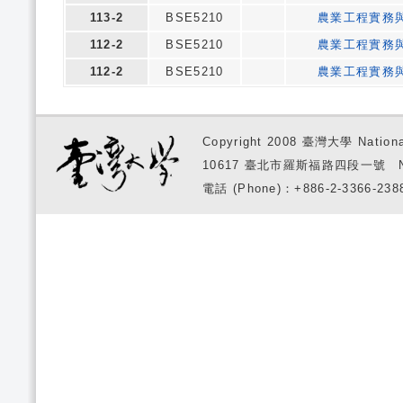
113-2
BSE5210
農業工程實務
112-2
BSE5210
農業工程實務
112-2
BSE5210
農業工程實務
Copyright 2008 臺灣大學 National
10617 臺北市羅斯福路四段一號 No. 1, S
電話 (Phone)：+886-2-3366-2