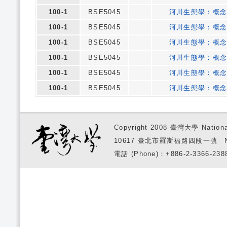
100-1
BSE5045
河川生態學：概
100-1
BSE5045
河川生態學：概
100-1
BSE5045
河川生態學：概
100-1
BSE5045
河川生態學：概
100-1
BSE5045
河川生態學：概
100-1
BSE5045
河川生態學：概
Copyright 2008 臺灣大學 National
10617 臺北市羅斯福路四段一號 No. 1, S
電話 (Phone)：+886-2-3366-2