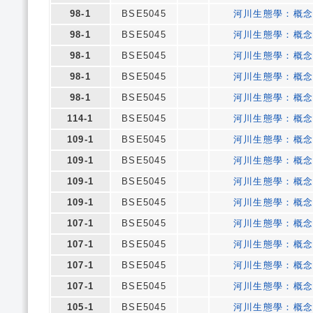
98-1
BSE5045
河川生態學：概
98-1
BSE5045
河川生態學：概
98-1
BSE5045
河川生態學：概
98-1
BSE5045
河川生態學：概
98-1
BSE5045
河川生態學：概
114-1
BSE5045
河川生態學：概
109-1
BSE5045
河川生態學：概
109-1
BSE5045
河川生態學：概
109-1
BSE5045
河川生態學：概
109-1
BSE5045
河川生態學：概
107-1
BSE5045
河川生態學：概
107-1
BSE5045
河川生態學：概
107-1
BSE5045
河川生態學：概
107-1
BSE5045
河川生態學：概
105-1
BSE5045
河川生態學：概