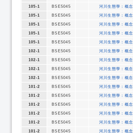
105-1
BSE5045
河川生態學：概
105-1
BSE5045
河川生態學：概
105-1
BSE5045
河川生態學：概
105-1
BSE5045
河川生態學：概
105-1
BSE5045
河川生態學：概
102-1
BSE5045
河川生態學：概
102-1
BSE5045
河川生態學：概
102-1
BSE5045
河川生態學：概
102-1
BSE5045
河川生態學：概
101-2
BSE5045
河川生態學：概
101-2
BSE5045
河川生態學：概
101-2
BSE5045
河川生態學：概
101-2
BSE5045
河川生態學：概
101-2
BSE5045
河川生態學：概
101-2
BSE5045
河川生態學：概