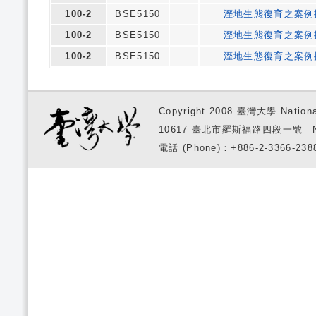
100-2
BSE5150
溼地生態復育之案例
100-2
BSE5150
溼地生態復育之案例
100-2
BSE5150
溼地生態復育之案例
Copyright 2008 臺灣大學 National
10617 臺北市羅斯福路四段一號 No. 1, S
電話 (Phone)：+886-2-3366-2