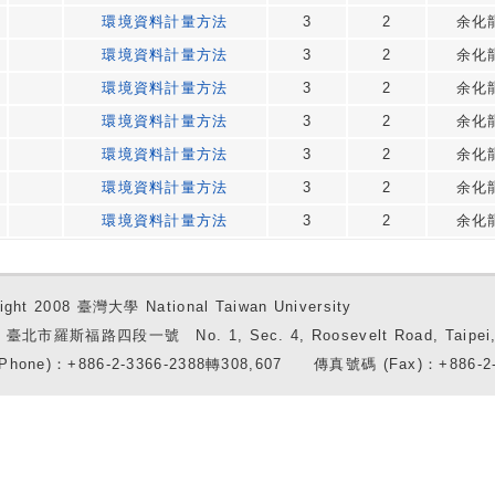
環境資料計量方法
3
2
余化
環境資料計量方法
3
2
余化
環境資料計量方法
3
2
余化
環境資料計量方法
3
2
余化
環境資料計量方法
3
2
余化
環境資料計量方法
3
2
余化
環境資料計量方法
3
2
余化
ight 2008 臺灣大學 National Taiwan University
7 臺北市羅斯福路四段一號 No. 1, Sec. 4, Roosevelt Road, Taipei, 
Phone)：+886-2-3366-2388轉308,607 傳真號碼 (Fax)：+886-2-