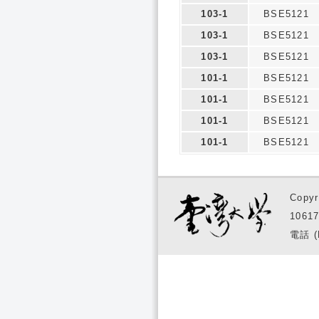
103-1
BSE5121
103-1
BSE5121
103-1
BSE5121
101-1
BSE5121
101-1
BSE5121
101-1
BSE5121
101-1
BSE5121
Copyr
1061
電話 (