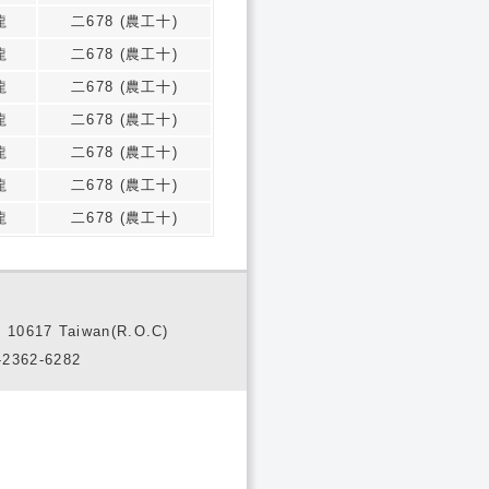
龍
二678 (農工十)
龍
二678 (農工十)
龍
二678 (農工十)
龍
二678 (農工十)
龍
二678 (農工十)
龍
二678 (農工十)
龍
二678 (農工十)
10617 Taiwan(R.O.C)
2362-6282